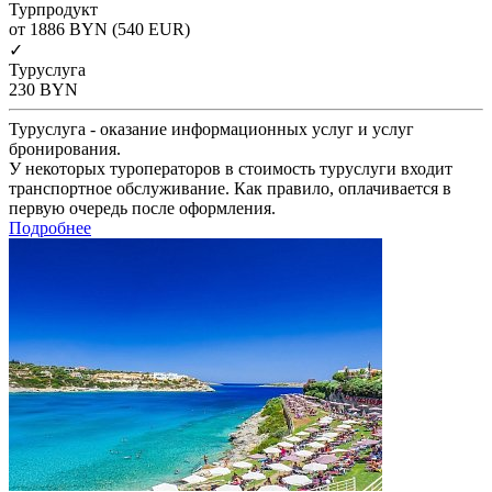
Турпродукт
от 1886
BYN
(540 EUR)
✓
Туруслуга
230
BYN
Туруслуга - оказание информационных услуг и услуг
бронирования.
У некоторых туроператоров в стоимость туруслуги входит
транспортное обслуживание. Как правило, оплачивается в
первую очередь после оформления.
Подробнее