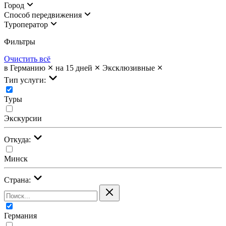
Город
Cпособ передвижения
Туроператор
Фильтры
Очистить всё
в Германию
на 15 дней
Эксклюзивные
Тип услуги:
Туры
Экскурсии
Откуда:
Минск
Страна:
Германия