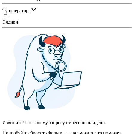
Туроператор:
Элдиви
Извините! По вашему запросу ничего не найдено.
Попробуйте сбросить фильтры — возможно, это поможет