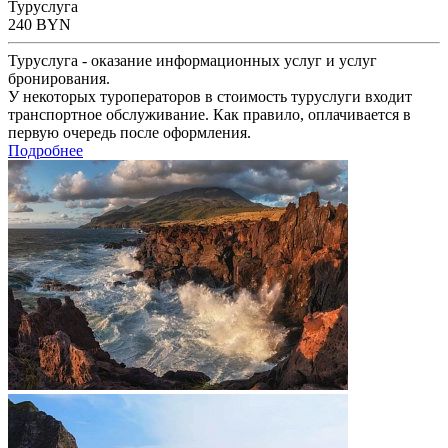
Туруслуга
240
BYN
Туруслуга - оказание информационных услуг и услуг
бронирования.
У некоторых туроператоров в стоимость туруслуги входит
транспортное обслуживание. Как правило, оплачивается в
первую очередь после оформления.
Подробнее