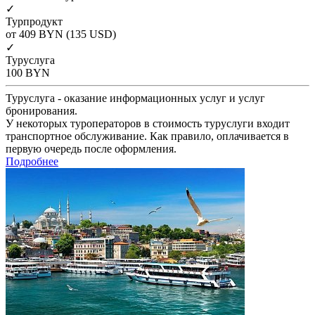
✓
Турпродукт
от 409
BYN
(135 USD)
✓
Туруслуга
100
BYN
Туруслуга - оказание информационных услуг и услуг
бронирования.
У некоторых туроператоров в стоимость туруслуги входит
транспортное обслуживание. Как правило, оплачивается в
первую очередь после оформления.
Подробнее