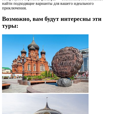
найти подходящие варианты для вашего идеального
приключения.
Возможно, вам будут интересны эти
туры: