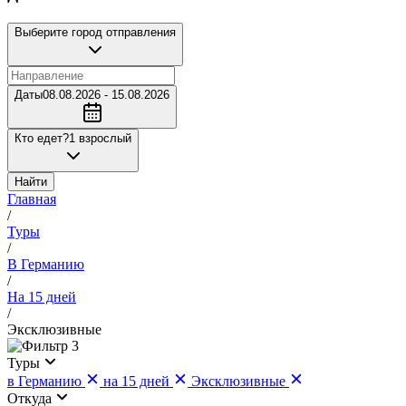
Выберите город отправления
Даты
08.08.2026 - 15.08.2026
Кто едет?
1 взрослый
Найти
Главная
/
Туры
/
В Германию
/
На 15 дней
/
Эксклюзивные
3
Туры
в Германию
на 15 дней
Эксклюзивные
Откуда