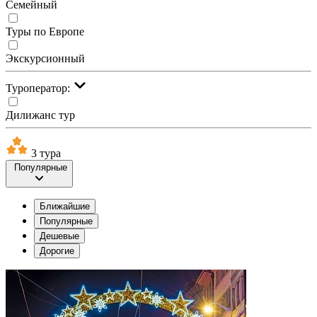
Семейный
Туры по Европе
Экскурсионный
Туроператор:
Дилижанс тур
3 тура
Популярные
Ближайшие
Популярные
Дешевые
Дорогие