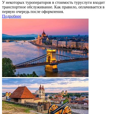
У некоторых туроператоров в стоимость туруслуги входит
транспортное обслуживание. Как правило, оплачивается в
первую очередь после оформления.
Подробнее