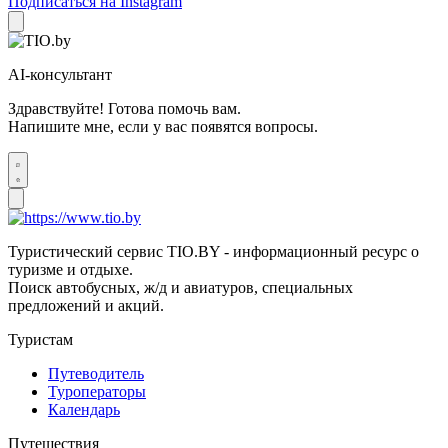
Подписаться на Instagram
AI-консультант
Здравствуйте! Готова помочь вам.
Напишите мне, если у вас появятся вопросы.
Туристический сервис TIO.BY - информационный ресурс о
туризме и отдыхе.
Поиск автобусных, ж/д и авиатуров, специальных
предложений и акций.
Туристам
Путеводитель
Туроператоры
Календарь
Путешествия