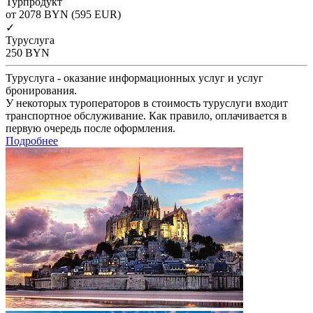
Турпродукт
от 2078
BYN
(595 EUR)
✓
Туруслуга
250
BYN
Туруслуга - оказание информационных услуг и услуг
бронирования.
У некоторых туроператоров в стоимость туруслуги входит
транспортное обслуживание. Как правило, оплачивается в
первую очередь после оформления.
Подробнее