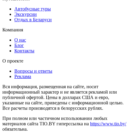
Автобусные туры
Экскурсии
Отдых в Беларуси
Компания
О нас
Блог
Контакты
О проекте
Вопросы и ответы
Реклама
Вся информация, размещенная на сайте, носит
информационный характер и не является рекламой или
публичной офертой. Цены в долларах США и евро,
указанные на сайте, приведены с информационной целью.
Все расчеты производятся в белорусских рублях.
При полном или частичном использовании любых
материалов сайта TIO.BY гиперссылка на
https://www.tio.by/
обязательна.