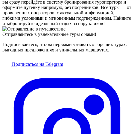
вы сразу перейдёте в систему бронирования туроператора и
оформите путёвку напрямую, без посредников. Все туры — от
проверенных операторов, с актуальной информацией,
гибкими условиями и мгновенным подтверждением. Найдите
и забронируйте идеальный отдых за пару кликов!
Отправляйтесь в увлекательные туры с нами!
Подписывайтесь, чтобы первыми узнавать о горящих турах,
выгодных предложениях и уникальных маршрутах.
Подписаться на Telegram