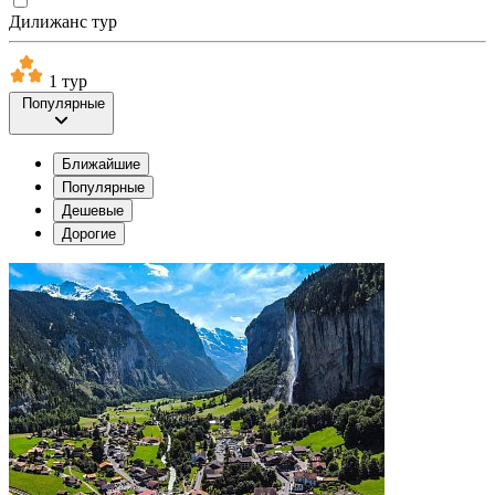
Дилижанс тур
1 тур
Популярные
Ближайшие
Популярные
Дешевые
Дорогие