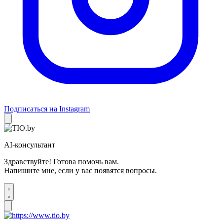
Подписаться на Instagram
AI-консультант
Здравствуйте! Готова помочь вам.
Напишите мне, если у вас появятся вопросы.