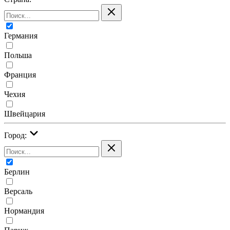
Германия
Польша
Франция
Чехия
Швейцария
Город:
Берлин
Версаль
Нормандия