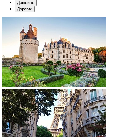
Дешевые
Дорогие