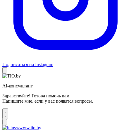
Подписаться на Instagram
AI-консультант
Здравствуйте! Готова помочь вам.
Напишите мне, если у вас появятся вопросы.