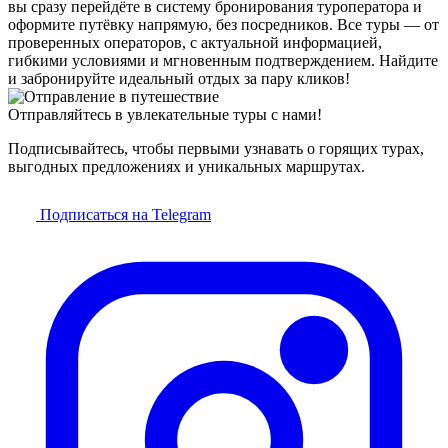
вы сразу перейдёте в систему бронирования туроператора и
оформите путёвку напрямую, без посредников. Все туры — от
проверенных операторов, с актуальной информацией,
гибкими условиями и мгновенным подтверждением. Найдите
и забронируйте идеальный отдых за пару кликов!
Отправляйтесь в увлекательные туры с нами!
Подписывайтесь, чтобы первыми узнавать о горящих турах,
выгодных предложениях и уникальных маршрутах.
Подписаться на Telegram