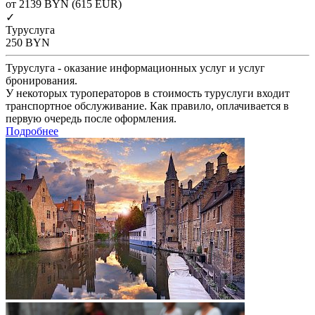
от 2139
BYN
(615 EUR)
✓
Туруслуга
250
BYN
Туруслуга - оказание информационных услуг и услуг
бронирования.
У некоторых туроператоров в стоимость туруслуги входит
транспортное обслуживание. Как правило, оплачивается в
первую очередь после оформления.
Подробнее