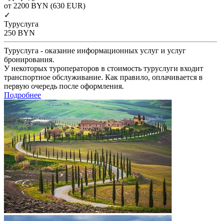
от 2200
BYN
(630 EUR)
✓
Туруслуга
250
BYN
Туруслуга - оказание информационных услуг и услуг
бронирования.
У некоторых туроператоров в стоимость туруслуги входит
транспортное обслуживание. Как правило, оплачивается в
первую очередь после оформления.
Подробнее