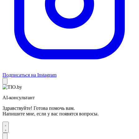
Подписаться на Instagram
AI-консультант
Здравствуйте! Готова помочь вам.
Напишите мне, если у вас появятся вопросы.