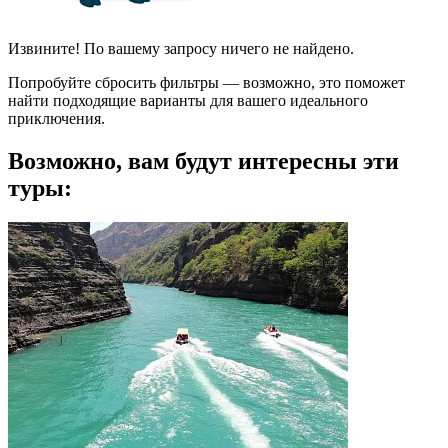
Извините! По вашему запросу ничего не найдено.
Попробуйте сбросить фильтры — возможно, это поможет
найти подходящие варианты для вашего идеального
приключения.
Возможно, вам будут интересны эти
туры: