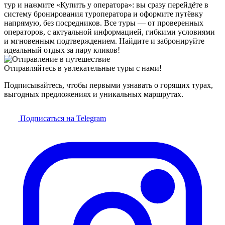
тур и нажмите «Купить у оператора»: вы сразу перейдёте в
систему бронирования туроператора и оформите путёвку
напрямую, без посредников. Все туры — от проверенных
операторов, с актуальной информацией, гибкими условиями
и мгновенным подтверждением. Найдите и забронируйте
идеальный отдых за пару кликов!
Отправляйтесь в увлекательные туры с нами!
Подписывайтесь, чтобы первыми узнавать о горящих турах,
выгодных предложениях и уникальных маршрутах.
Подписаться на Telegram