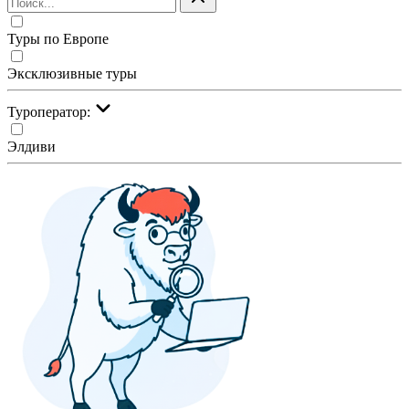
Туры по Европе
Эксклюзивные туры
Туроператор:
Элдиви