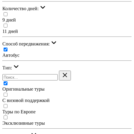
Количество дней:
9 дней
11 дней
Cпособ передвижения:
Автобус
Тип:
Оригинальные туры
С визовой поддержкой
Туры по Европе
Эксклюзивные туры