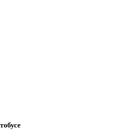
тобусе