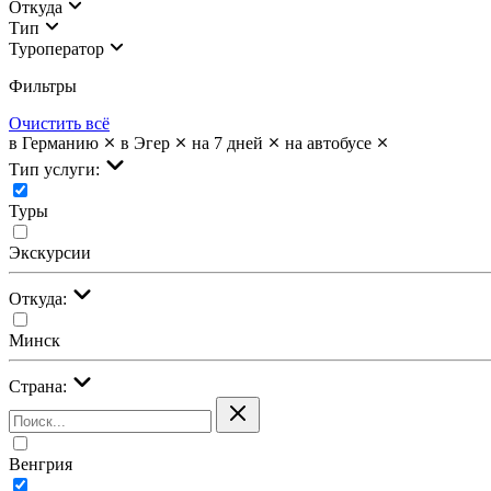
Откуда
Тип
Туроператор
Фильтры
Очистить всё
в Германию
в Эгер
на 7 дней
на автобусе
Тип услуги:
Туры
Экскурсии
Откуда:
Минск
Страна:
Венгрия