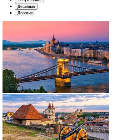
Дешевые
Дорогие