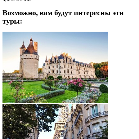
Возможно, вам будут интересны эти
туры: