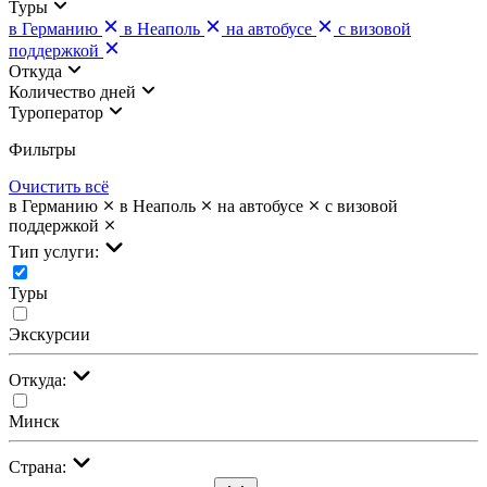
Туры
в Германию
в Неаполь
на автобусе
с визовой
поддержкой
Откуда
Количество дней
Туроператор
Фильтры
Очистить всё
в Германию
в Неаполь
на автобусе
с визовой
поддержкой
Тип услуги:
Туры
Экскурсии
Откуда:
Минск
Страна: