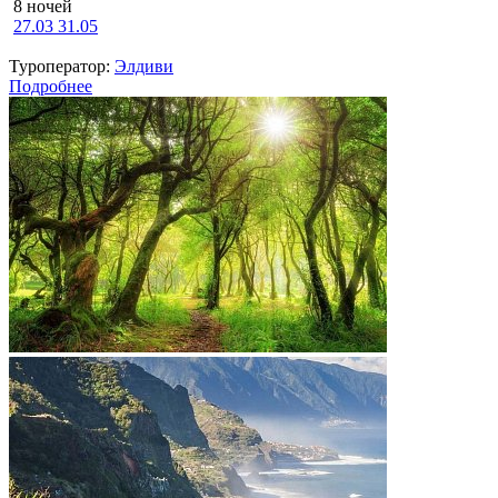
8 ночей
27.03
31.05
Туроператор:
Элдиви
Подробнее