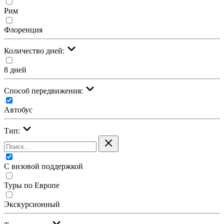
Рим
Флоренция
Количество дней:
8 дней
Cпособ передвижения:
Автобус
Тип:
С визовой поддержкой
Туры по Европе
Экскурсионный