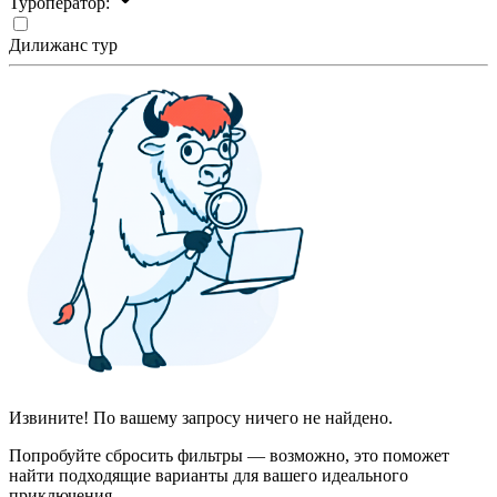
Туроператор:
Дилижанс тур
Извините! По вашему запросу ничего не найдено.
Попробуйте сбросить фильтры — возможно, это поможет
найти подходящие варианты для вашего идеального
приключения.