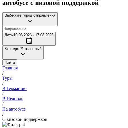
автобусе с визовой поддержкой
Выберите город отправления
Даты
10.08.2026 - 17.08.2026
Кто едет?
1 взрослый
Найти
Главная
/
Туры
/
В Германию
/
В Неаполь
/
На автобусе
/
С визовой поддержкой
4