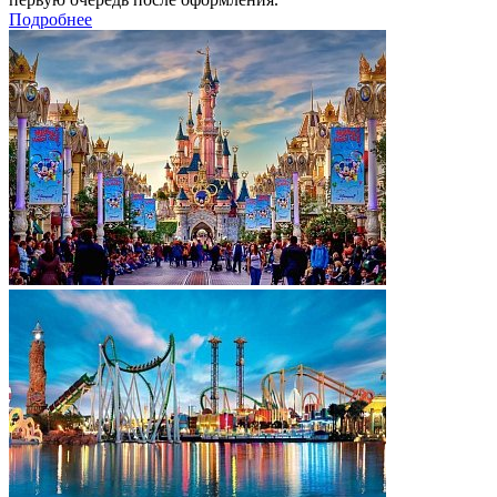
Подробнее