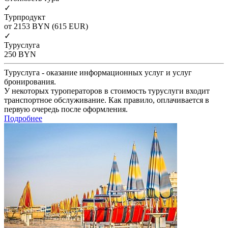
✓
Турпродукт
от 2153
BYN
(615 EUR)
✓
Туруслуга
250
BYN
Туруслуга - оказание информационных услуг и услуг
бронирования.
У некоторых туроператоров в стоимость туруслуги входит
транспортное обслуживание. Как правило, оплачивается в
первую очередь после оформления.
Подробнее