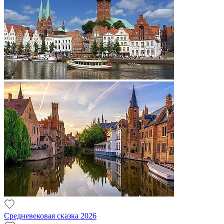
Средневековая сказка 2026