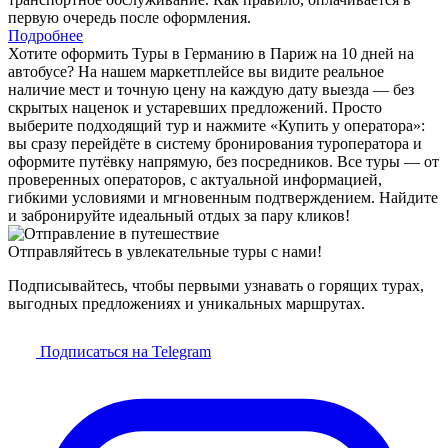
первую очередь после оформления.
Подробнее
Хотите оформить Туры в Германию в Париж на 10 дней на
автобусе? На нашем маркетплейсе вы видите реальное
наличие мест и точную цену на каждую дату выезда — без
скрытых наценок и устаревших предложений. Просто
выберите подходящий тур и нажмите «Купить у оператора»:
вы сразу перейдёте в систему бронирования туроператора и
оформите путёвку напрямую, без посредников. Все туры — от
проверенных операторов, с актуальной информацией,
гибкими условиями и мгновенным подтверждением. Найдите
и забронируйте идеальный отдых за пару кликов!
Отправляйтесь в увлекательные туры с нами!
Подписывайтесь, чтобы первыми узнавать о горящих турах,
выгодных предложениях и уникальных маршрутах.
Подписаться на Telegram