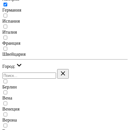
Германия
Испания
Италия
Франция
Швейцария
Город:
Берлин
Вена
Венеция
Верона