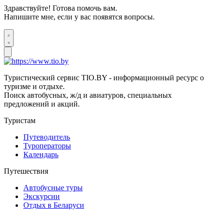
Здравствуйте! Готова помочь вам.
Напишите мне, если у вас появятся вопросы.
Туристический сервис TIO.BY - информационный ресурс о
туризме и отдыхе.
Поиск автобусных, ж/д и авиатуров, специальных
предложений и акций.
Туристам
Путеводитель
Туроператоры
Календарь
Путешествия
Автобусные туры
Экскурсии
Отдых в Беларуси