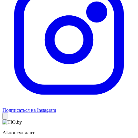
Подписаться на Instagram
AI-консультант