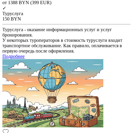
от 1388
BYN
(399 EUR)
✓
Туруслуга
150
BYN
Туруслуга - оказание информационных услуг и услуг
бронирования.
У некоторых туроператоров в стоимость туруслуги входит
транспортное обслуживание. Как правило, оплачивается в
первую очередь после оформления.
Подробнее