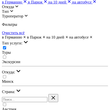
в Германию
в Париж
на 10 дней
на автобусе
Откуда
Тип
Туроператор
Фильтры
Очистить всё
в Германию
в Париж
на 10 дней
на автобусе
Тип услуги:
Туры
Экскурсии
Откуда:
Минск
Страна:
Австрия