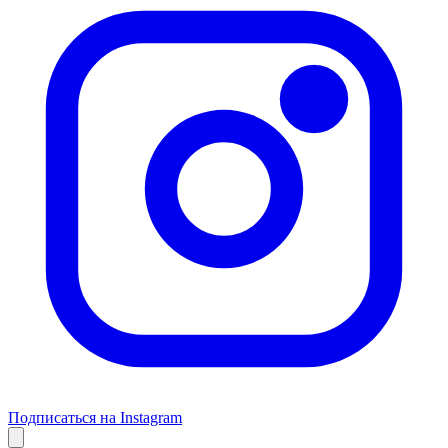
Подписаться на Instagram