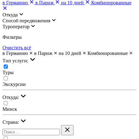
в Германию
в Париж
на 10 дней
Комбинированные
Откуда
Cпособ передвижения
Туроператор
Фильтры
Очистить всё
в Германию
в Париж
на 10 дней
Комбинированные
Тип услуги:
Туры
Экскурсии
Откуда:
Минск
Страна: