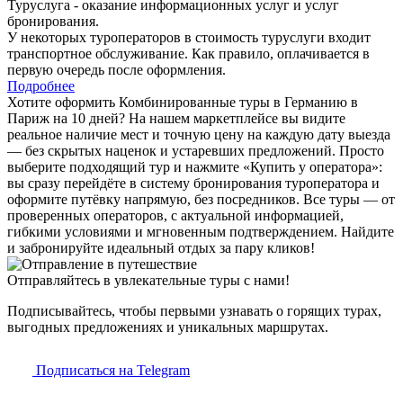
Туруслуга - оказание информационных услуг и услуг
бронирования.
У некоторых туроператоров в стоимость туруслуги входит
транспортное обслуживание. Как правило, оплачивается в
первую очередь после оформления.
Подробнее
Хотите оформить Комбинированные туры в Германию в
Париж на 10 дней? На нашем маркетплейсе вы видите
реальное наличие мест и точную цену на каждую дату выезда
— без скрытых наценок и устаревших предложений. Просто
выберите подходящий тур и нажмите «Купить у оператора»:
вы сразу перейдёте в систему бронирования туроператора и
оформите путёвку напрямую, без посредников. Все туры — от
проверенных операторов, с актуальной информацией,
гибкими условиями и мгновенным подтверждением. Найдите
и забронируйте идеальный отдых за пару кликов!
Отправляйтесь в увлекательные туры с нами!
Подписывайтесь, чтобы первыми узнавать о горящих турах,
выгодных предложениях и уникальных маршрутах.
Подписаться на Telegram