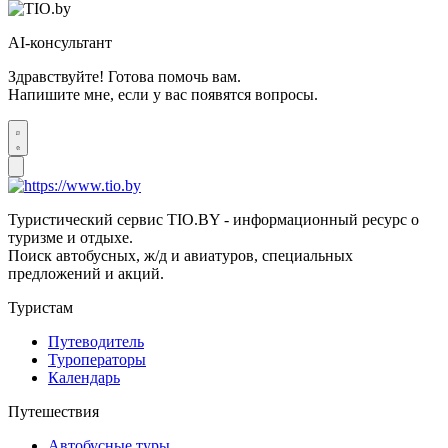
AI-консультант
Здравствуйте! Готова помочь вам.
Напишите мне, если у вас появятся вопросы.
Туристический сервис TIO.BY - информационный ресурс о
туризме и отдыхе.
Поиск автобусных, ж/д и авиатуров, специальных
предложений и акций.
Туристам
Путеводитель
Туроператоры
Календарь
Путешествия
Автобусные туры