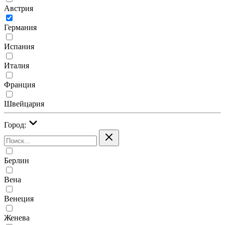
Австрия
Германия
Испания
Италия
Франция
Швейцария
Город:
Берлин
Вена
Венеция
Женева