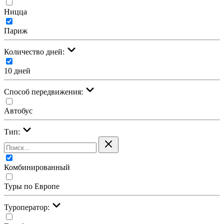
Ницца
Париж
Количество дней:
10 дней
Cпособ передвижения:
Автобус
Тип:
Комбинированный
Туры по Европе
Туроператор: