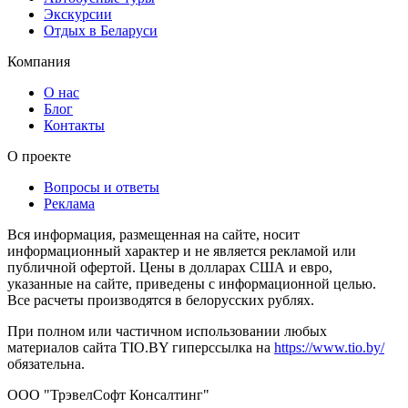
Экскурсии
Отдых в Беларуси
Компания
О нас
Блог
Контакты
О проекте
Вопросы и ответы
Реклама
Вся информация, размещенная на сайте, носит
информационный характер и не является рекламой или
публичной офертой. Цены в долларах США и евро,
указанные на сайте, приведены с информационной целью.
Все расчеты производятся в белорусских рублях.
При полном или частичном использовании любых
материалов сайта TIO.BY гиперссылка на
https://www.tio.by/
обязательна.
ООО "ТрэвелСофт Консалтинг"