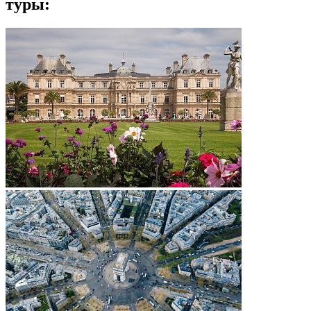
туры: