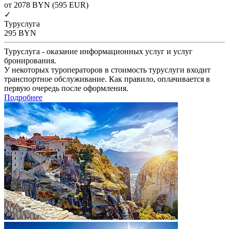
от 2078
BYN
(595 EUR)
✓
Туруслуга
295
BYN
Туруслуга - оказание информационных услуг и услуг
бронирования.
У некоторых туроператоров в стоимость туруслуги входит
транспортное обслуживание. Как правило, оплачивается в
первую очередь после оформления.
Подробнее