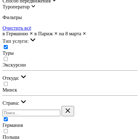
Cпособ передвижения
Туроператор
Фильтры
Очистить всё
в Германию
в Париж
на 8 марта
Тип услуги:
Туры
Экскурсии
Откуда:
Минск
Страна:
Германия
Польша