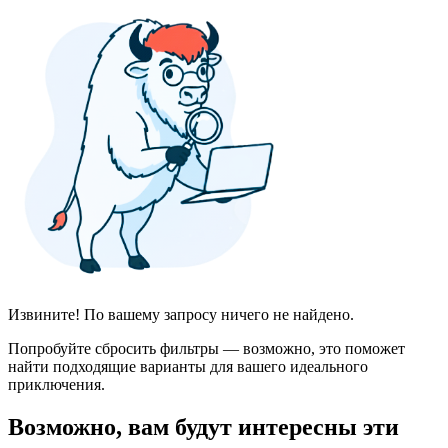
Извините! По вашему запросу ничего не найдено.
Попробуйте сбросить фильтры — возможно, это поможет
найти подходящие варианты для вашего идеального
приключения.
Возможно, вам будут интересны эти