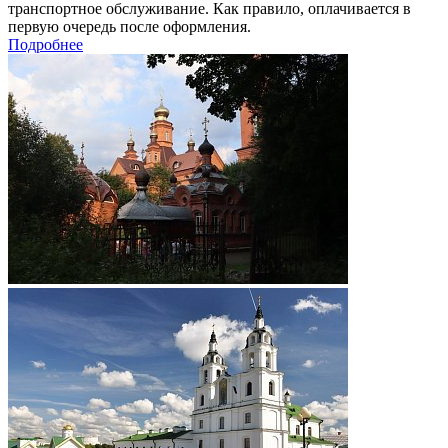
транспортное обслуживание. Как правило, оплачивается в
первую очередь после оформления.
Подробнее