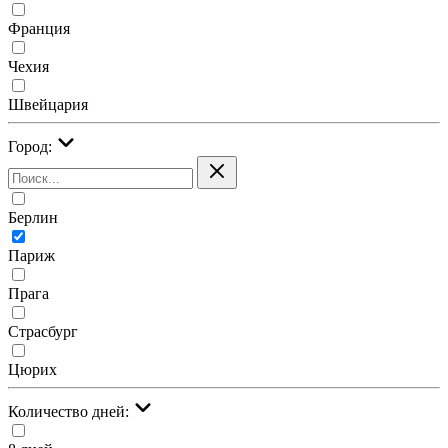
Франция
Чехия
Швейцария
Город:
Берлин
Париж
Прага
Страсбург
Цюрих
Количество дней: