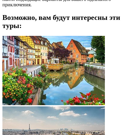
приключения.
Возможно, вам будут интересны эти
туры: