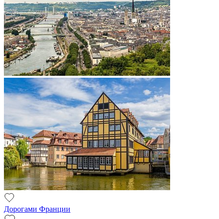
Дорогами Франции