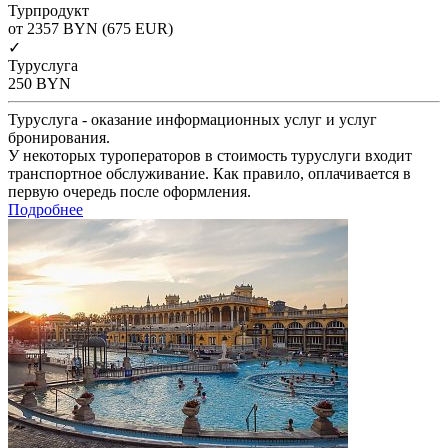
Турпродукт
от 2357
BYN
(675 EUR)
✓
Туруслуга
250
BYN
Туруслуга - оказание информационных услуг и услуг
бронирования.
У некоторых туроператоров в стоимость туруслуги входит
транспортное обслуживание. Как правило, оплачивается в
первую очередь после оформления.
Подробнее