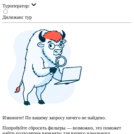
Туроператор:
Дилижанс тур
Извините! По вашему запросу ничего не найдено.
Попробуйте сбросить фильтры — возможно, это поможет
найти подходящие варианты для вашего идеального