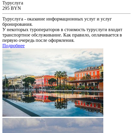
Туруслуга
295
BYN
Туруслуга - оказание информационных услуг и услуг
бронирования.
У некоторых туроператоров в стоимость туруслуги входит
транспортное обслуживание. Как правило, оплачивается в
первую очередь после оформления.
Подробнее