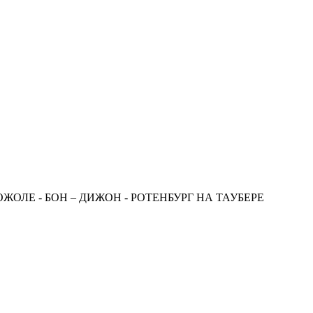
ОЖОЛЕ - БОН – ДИЖОН - РОТЕНБУРГ НА ТАУБЕРЕ