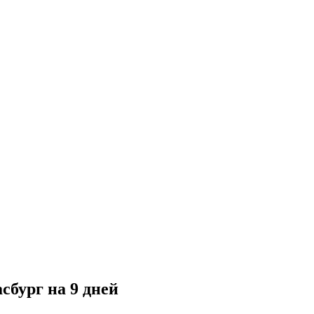
бург на 9 дней