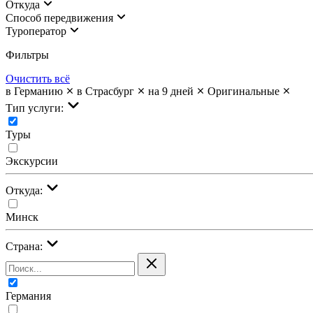
Откуда
Cпособ передвижения
Туроператор
Фильтры
Очистить всё
в Германию
в Страсбург
на 9 дней
Оригинальные
Тип услуги:
Туры
Экскурсии
Откуда:
Минск
Страна:
Германия