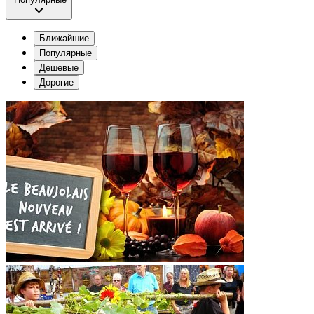
Ближайшие
Популярные
Дешевые
Дорогие