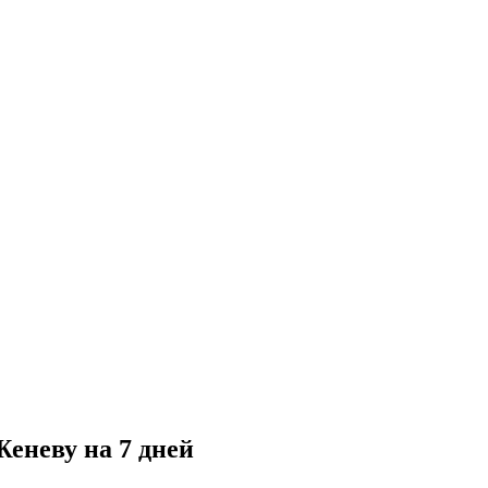
еневу на 7 дней