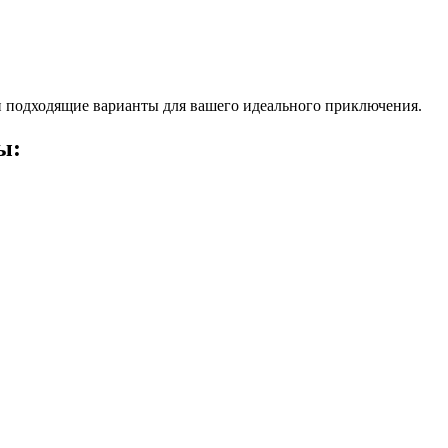
 подходящие варианты для вашего идеального приключения.
ы: