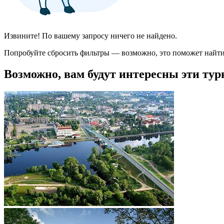
Извините! По вашему запросу ничего не найдено.
Попробуйте сбросить фильтры — возможно, это поможет найти
Возможно, вам будут интересны эти тур