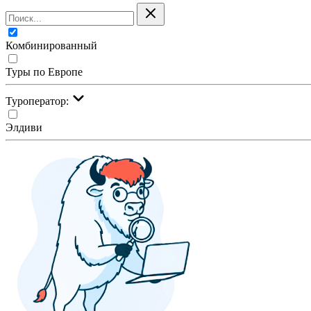
Комбинированный
Туры по Европе
Туроператор:
Элдиви