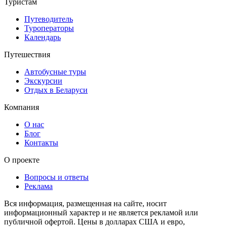
Туристам
Путеводитель
Туроператоры
Календарь
Путешествия
Автобусные туры
Экскурсии
Отдых в Беларуси
Компания
О нас
Блог
Контакты
О проекте
Вопросы и ответы
Реклама
Вся информация, размещенная на сайте, носит
информационный характер и не является рекламой или
публичной офертой. Цены в долларах США и евро,