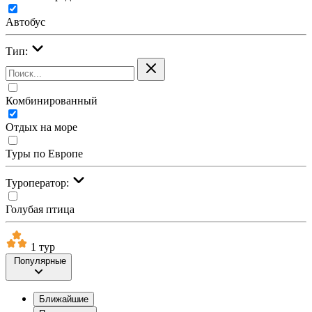
Автобус
Тип:
Комбинированный
Отдых на море
Туры по Европе
Туроператор:
Голубая птица
1 тур
Популярные
Ближайшие