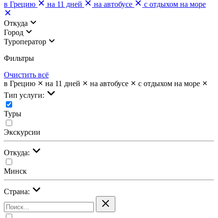
в Грецию
на 11 дней
на автобусе
с отдыхом на море
Откуда
Город
Туроператор
Фильтры
Очистить всё
в Грецию
на 11 дней
на автобусе
с отдыхом на море
Тип услуги:
Туры
Экскурсии
Откуда:
Минск
Страна: