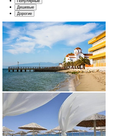
Популярные
Дешевые
Дорогие