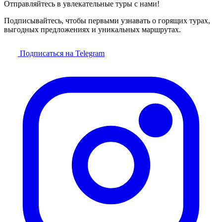
Отправляйтесь в увлекательные туры с нами!
Подписывайтесь, чтобы первыми узнавать о горящих турах,
выгодных предложениях и уникальных маршрутах.
Подписаться на Telegram