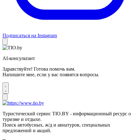
Подписаться на Instagram
AI-консультант
Здравствуйте! Готова помочь вам.
Напишите мне, если у вас появятся вопросы.
Туристический сервис TIO.BY - информационный ресурс о
туризме и отдыхе.
Поиск автобусных, ж/д и авиатуров, специальных
предложений и акций.