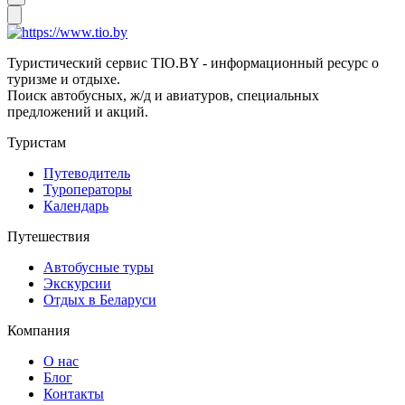
Туристический сервис TIO.BY - информационный ресурс о
туризме и отдыхе.
Поиск автобусных, ж/д и авиатуров, специальных
предложений и акций.
Туристам
Путеводитель
Туроператоры
Календарь
Путешествия
Автобусные туры
Экскурсии
Отдых в Беларуси
Компания
О нас
Блог
Контакты