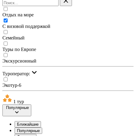
Отдых на море
С визовой поддержкой
Семейный
Туры по Европе
Экскурсионный
Туроператор:
Экотур-6
1 тур
Популярные
Ближайшие
Популярные