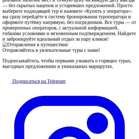
— без скрытых наценок и устаревших предложений. Просто
выберите подходящий тур и нажмите «Купить у оператора»:
вы сразу перейдёте в систему бронирования туроператора и
оформите путёвку напрямую, без посредников. Все туры — от
проверенных операторов, с актуальной информацией,
гибкими условиями и мгновенным подтверждением. Найдите
и забронируйте идеальный отдых за пару кликов!
Отправляйтесь в увлекательные туры с нами!
Подписывайтесь, чтобы первыми узнавать о горящих турах,
выгодных предложениях и уникальных маршрутах.
Подписаться на Telegram