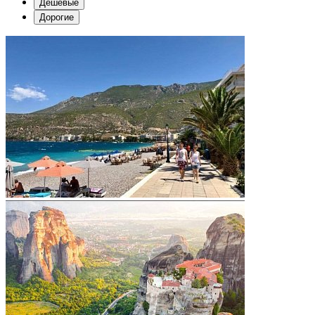
Дешевые
Дорогие