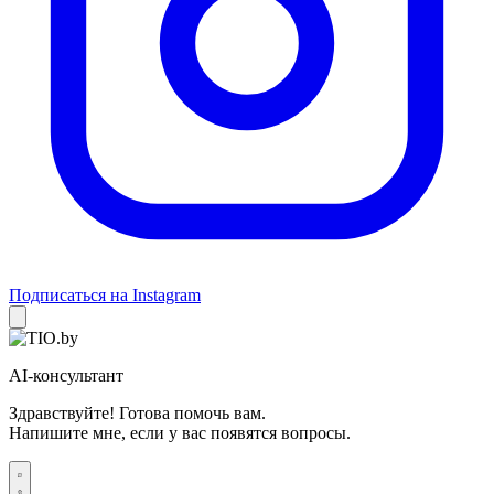
Подписаться на Instagram
AI-консультант
Здравствуйте! Готова помочь вам.
Напишите мне, если у вас появятся вопросы.