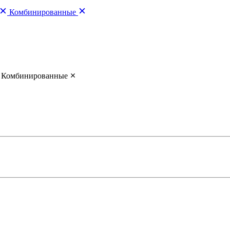
Комбинированные
Комбинированные