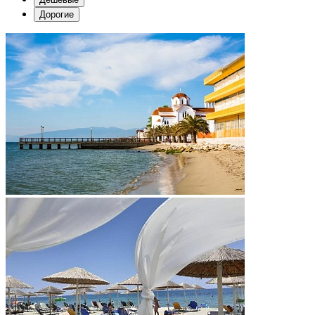
Дорогие