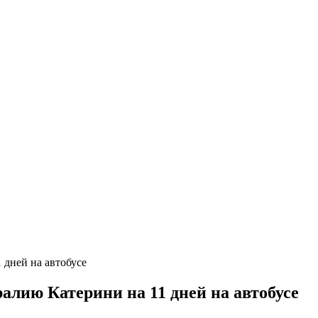
лию Катерини на 11 дней на автобусе