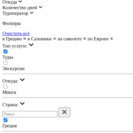
Откуда
Количество дней
Туроператор
Фильтры
Очистить всё
в Грецию
в Салоники
на самолете
по Европе
Тип услуги:
Туры
Экскурсии
Откуда:
Минск
Страна:
Греция