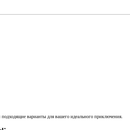
 подходящие варианты для вашего идеального приключения.
ы: