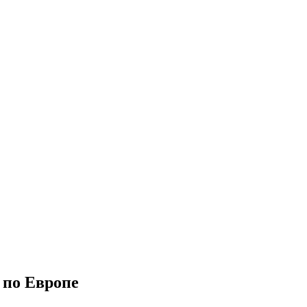
 по Европе