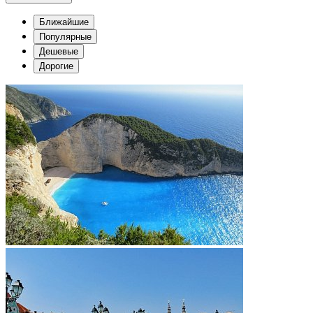
Ближайшие
Популярные
Дешевые
Дорогие