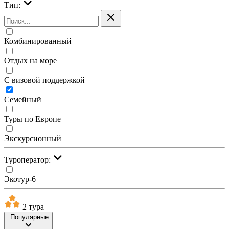
Тип:
Комбинированный
Отдых на море
С визовой поддержкой
Семейный
Туры по Европе
Экскурсионный
Туроператор:
Экотур-6
2 тура
Популярные