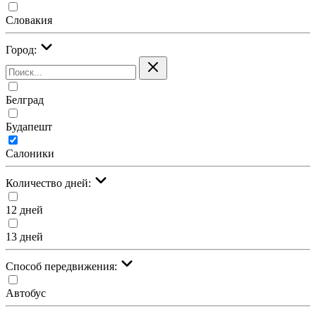
Словакия
Город:
Белград
Будапешт
Салоники
Количество дней:
12 дней
13 дней
Cпособ передвижения:
Автобус