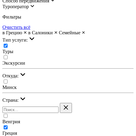
Cпособ передвижения
Туроператор
Фильтры
Очистить всё
в Грецию
в Салоники
Семейные
Тип услуги:
Туры
Экскурсии
Откуда:
Минск
Страна:
Венгрия
Греция