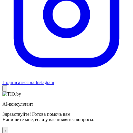
Подписаться на Instagram
AI-консультант
Здравствуйте! Готова помочь вам.
Напишите мне, если у вас появятся вопросы.