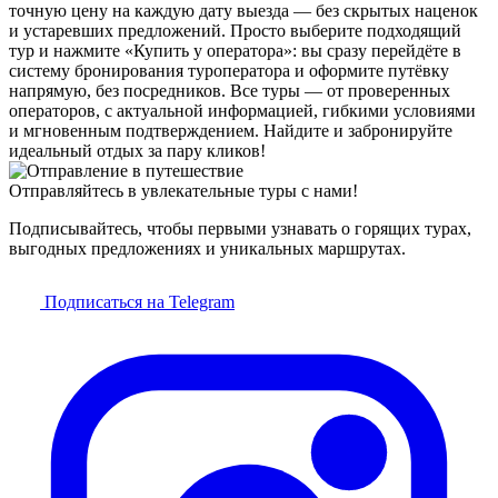
точную цену на каждую дату выезда — без скрытых наценок
и устаревших предложений. Просто выберите подходящий
тур и нажмите «Купить у оператора»: вы сразу перейдёте в
систему бронирования туроператора и оформите путёвку
напрямую, без посредников. Все туры — от проверенных
операторов, с актуальной информацией, гибкими условиями
и мгновенным подтверждением. Найдите и забронируйте
идеальный отдых за пару кликов!
Отправляйтесь в увлекательные туры с нами!
Подписывайтесь, чтобы первыми узнавать о горящих турах,
выгодных предложениях и уникальных маршрутах.
Подписаться на Telegram