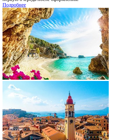
Подробнее