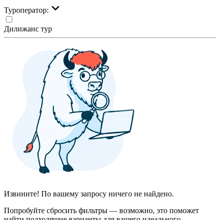
Туроператор:
Дилижанс тур
Извините! По вашему запросу ничего не найдено.
Попробуйте сбросить фильтры — возможно, это поможет
найти подходящие варианты для вашего идеального