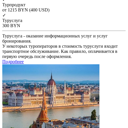
Турпродукт
от 1215
BYN
(400 USD)
✓
Туруслуга
300
BYN
Туруслуга - оказание информационных услуг и услуг
бронирования.
У некоторых туроператоров в стоимость туруслуги входит
транспортное обслуживание. Как правило, оплачивается в
первую очередь после оформления.
Подробнее