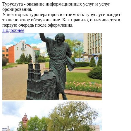
Туруслуга - оказание информационных услуг и услуг
бронирования.
У некоторых туроператоров в стоимость туруслуги входит
транспортное обслуживание. Как правило, оплачивается в
первую очередь после оформления.
Подробнее