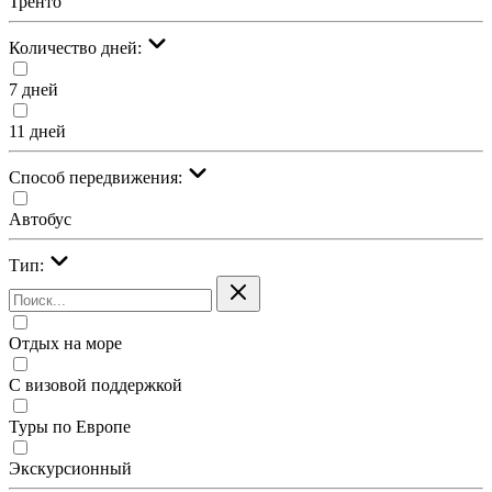
Тренто
Количество дней:
7 дней
11 дней
Cпособ передвижения:
Автобус
Тип:
Отдых на море
С визовой поддержкой
Туры по Европе
Экскурсионный