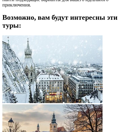
приключения.
Возможно, вам будут интересны эти
туры: