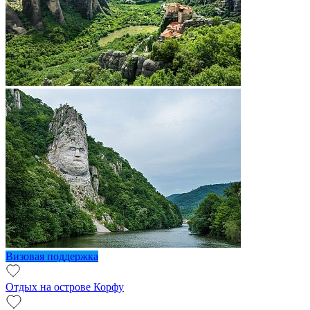
Визовая поддержка
Отдых на острове Корфу