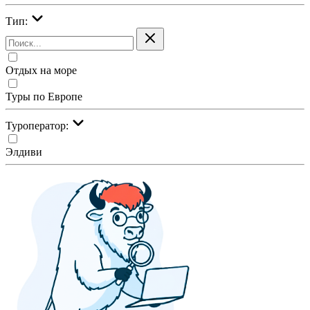
Тип:
Отдых на море
Туры по Европе
Туроператор:
Элдиви