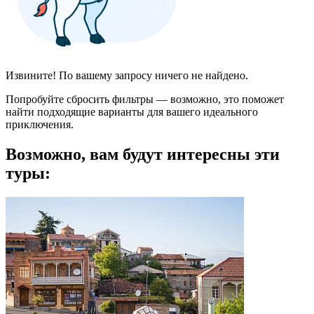
Извините! По вашему запросу ничего не найдено.
Попробуйте сбросить фильтры — возможно, это поможет
найти подходящие варианты для вашего идеального
приключения.
Возможно, вам будут интересны эти
туры: