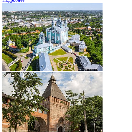
Подробнее