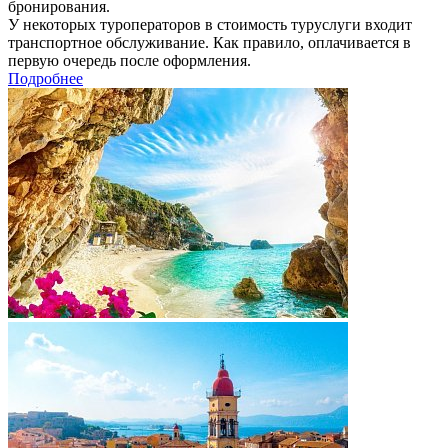
бронирования.
У некоторых туроператоров в стоимость туруслуги входит
транспортное обслуживание. Как правило, оплачивается в
первую очередь после оформления.
Подробнее