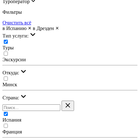
Туроператор
Фильтры
Очистить всё
в Испанию
в Дрезден
Тип услуги:
Туры
Экскурсии
Откуда:
Минск
Страна:
Испания
Франция