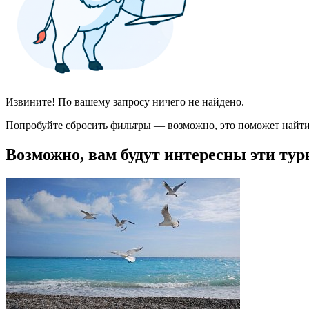
Извините! По вашему запросу ничего не найдено.
Попробуйте сбросить фильтры — возможно, это поможет найти
Возможно, вам будут интересны эти тур