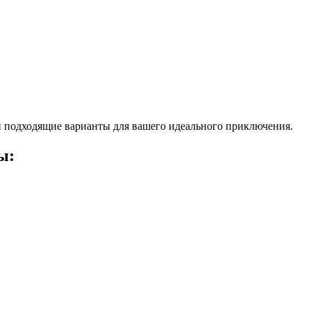
 подходящие варианты для вашего идеального приключения.
ы: