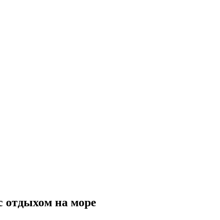
с отдыхом на море