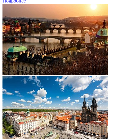
Подробнее