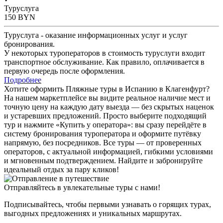
Туруслуга
150
BYN
Туруслуга - оказание информационных услуг и услуг
бронирования.
У некоторых туроператоров в стоимость туруслуги входит
транспортное обслуживание. Как правило, оплачивается в
первую очередь после оформления.
Подробнее
Хотите оформить Пляжные туры в Испанию в Клагенфурт?
На нашем маркетплейсе вы видите реальное наличие мест и
точную цену на каждую дату выезда — без скрытых наценок
и устаревших предложений. Просто выберите подходящий
тур и нажмите «Купить у оператора»: вы сразу перейдёте в
систему бронирования туроператора и оформите путёвку
напрямую, без посредников. Все туры — от проверенных
операторов, с актуальной информацией, гибкими условиями
и мгновенным подтверждением. Найдите и забронируйте
идеальный отдых за пару кликов!
Отправляйтесь в увлекательные туры с нами!
Подписывайтесь, чтобы первыми узнавать о горящих турах,
выгодных предложениях и уникальных маршрутах.