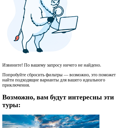
Извините! По вашему запросу ничего не найдено.
Попробуйте сбросить фильтры — возможно, это поможет
найти подходящие варианты для вашего идеального
приключения.
Возможно, вам будут интересны эти
туры: