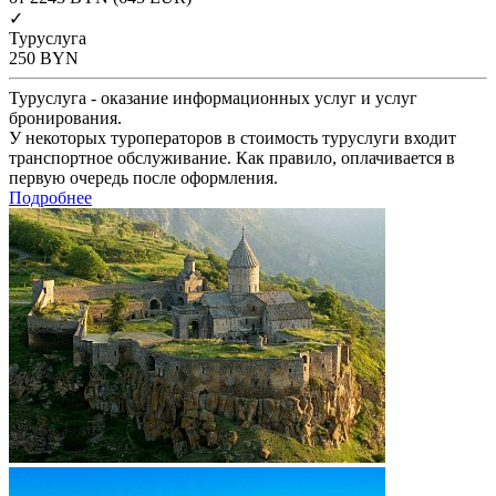
✓
Туруслуга
250
BYN
Туруслуга - оказание информационных услуг и услуг
бронирования.
У некоторых туроператоров в стоимость туруслуги входит
транспортное обслуживание. Как правило, оплачивается в
первую очередь после оформления.
Подробнее