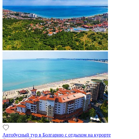
Автобусный тур в Болгарию с отдыхом на курорте