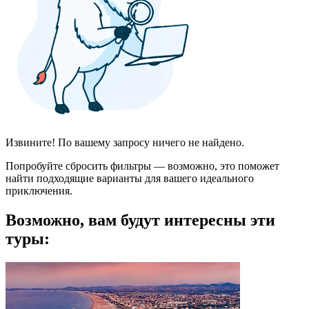
Извините! По вашему запросу ничего не найдено.
Попробуйте сбросить фильтры — возможно, это поможет
найти подходящие варианты для вашего идеального
приключения.
Возможно, вам будут интересны эти
туры: