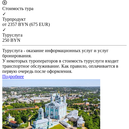
Cтоимость тура
✓
Турпродукт
от 2357
BYN
(675 EUR)
✓
Туруслуга
250
BYN
Туруслуга - оказание информационных услуг и услуг
бронирования.
У некоторых туроператоров в стоимость туруслуги входит
транспортное обслуживание. Как правило, оплачивается в
первую очередь после оформления.
Подробнее