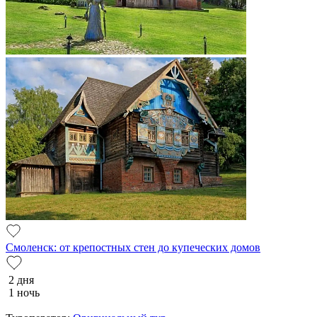
Смоленск: от крепостных стен до купеческих домов
2 дня
1 ночь