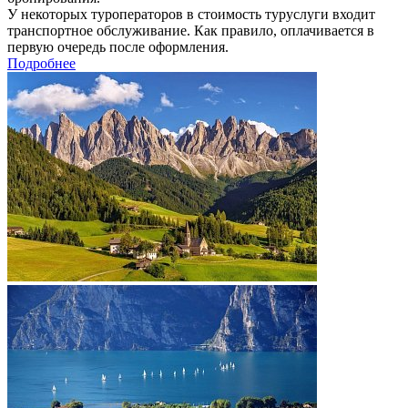
У некоторых туроператоров в стоимость туруслуги входит
транспортное обслуживание. Как правило, оплачивается в
первую очередь после оформления.
Подробнее