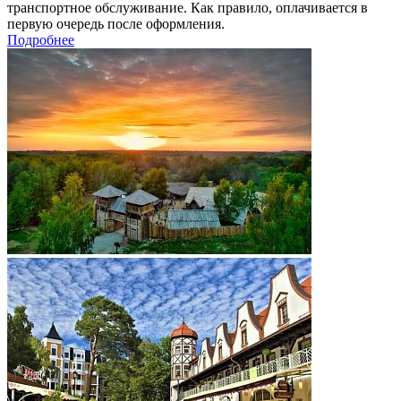
транспортное обслуживание. Как правило, оплачивается в
первую очередь после оформления.
Подробнее