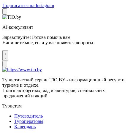
Подписаться на Instagram
AI-консультант
Здравствуйте! Готова помочь вам.
Напишите мне, если у вас появятся вопросы.
Туристический сервис TIO.BY - информационный ресурс о
туризме и отдыхе.
Поиск автобусных, ж/д и авиатуров, специальных
предложений и акций.
Туристам
Путеводитель
Туроператоры
Календарь