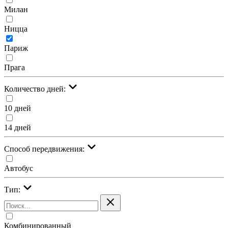
Милан
Ницца
Париж
Прага
Количество дней:
10 дней
14 дней
Cпособ передвижения:
Автобус
Тип:
Комбинированный