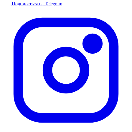
Подписаться на Telegram