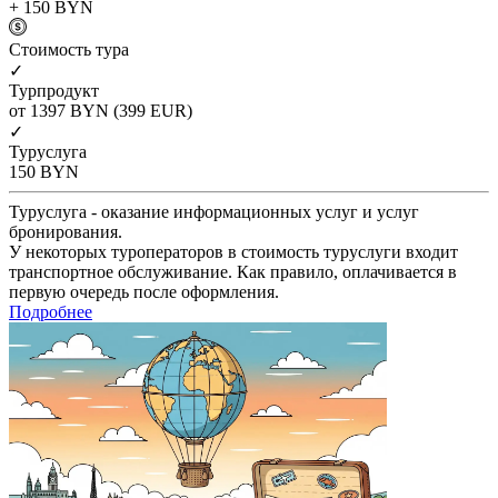
+ 150
BYN
Cтоимость тура
✓
Турпродукт
от 1397
BYN
(399 EUR)
✓
Туруслуга
150
BYN
Туруслуга - оказание информационных услуг и услуг
бронирования.
У некоторых туроператоров в стоимость туруслуги входит
транспортное обслуживание. Как правило, оплачивается в
первую очередь после оформления.
Подробнее