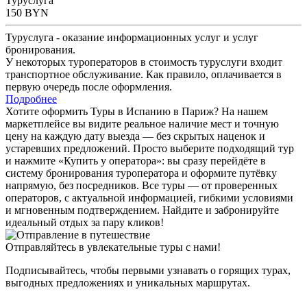
Туруслуга
150
BYN
Туруслуга - оказание информационных услуг и услуг
бронирования.
У некоторых туроператоров в стоимость туруслуги входит
транспортное обслуживание. Как правило, оплачивается в
первую очередь после оформления.
Подробнее
Хотите оформить Туры в Испанию в Париж? На нашем
маркетплейсе вы видите реальное наличие мест и точную
цену на каждую дату выезда — без скрытых наценок и
устаревших предложений. Просто выберите подходящий тур
и нажмите «Купить у оператора»: вы сразу перейдёте в
систему бронирования туроператора и оформите путёвку
напрямую, без посредников. Все туры — от проверенных
операторов, с актуальной информацией, гибкими условиями
и мгновенным подтверждением. Найдите и забронируйте
идеальный отдых за пару кликов!
Отправляйтесь в увлекательные туры с нами!
Подписывайтесь, чтобы первыми узнавать о горящих турах,
выгодных предложениях и уникальных маршрутах.