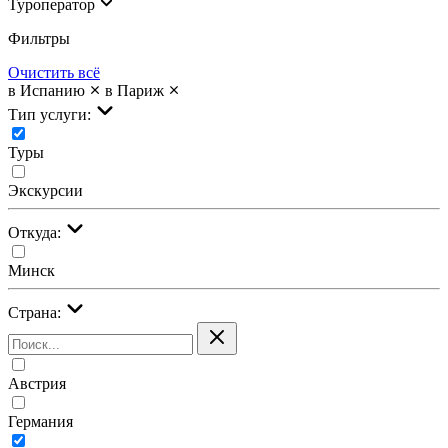
Туроператор
Фильтры
Очистить всё
в Испанию
в Париж
Тип услуги:
Туры
Экскурсии
Откуда:
Минск
Страна:
Австрия
Германия