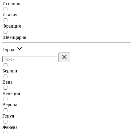
Испания
Италия
Франция
Швейцария
Город:
Берлин
Вена
Венеция
Верона
Генуя
Женева