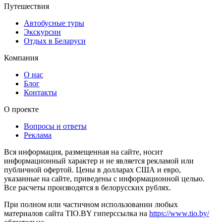
Путешествия
Автобусные туры
Экскурсии
Отдых в Беларуси
Компания
О нас
Блог
Контакты
О проекте
Вопросы и ответы
Реклама
Вся информация, размещенная на сайте, носит
информационный характер и не является рекламой или
публичной офертой. Цены в долларах США и евро,
указанные на сайте, приведены с информационной целью.
Все расчеты производятся в белорусских рублях.
При полном или частичном использовании любых
материалов сайта TIO.BY гиперссылка на
https://www.tio.by/