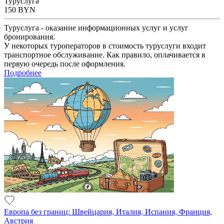
Туруслуга
150
BYN
Туруслуга - оказание информационных услуг и услуг
бронирования.
У некоторых туроператоров в стоимость туруслуги входит
транспортное обслуживание. Как правило, оплачивается в
первую очередь после оформления.
Подробнее
Европа без границ: Швейцария, Италия, Испания, Франция,
Австрия