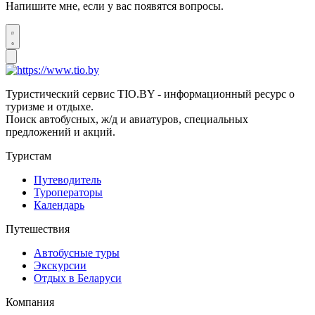
Напишите мне, если у вас появятся вопросы.
Туристический сервис TIO.BY - информационный ресурс о
туризме и отдыхе.
Поиск автобусных, ж/д и авиатуров, специальных
предложений и акций.
Туристам
Путеводитель
Туроператоры
Календарь
Путешествия
Автобусные туры
Экскурсии
Отдых в Беларуси
Компания