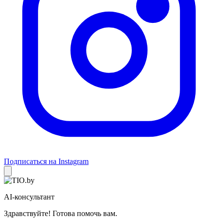
Подписаться на Instagram
AI-консультант
Здравствуйте! Готова помочь вам.