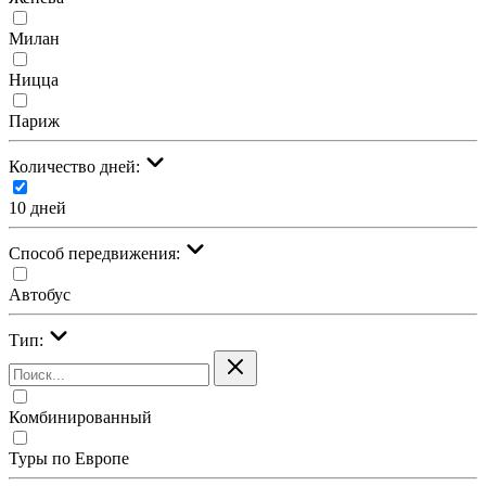
Милан
Ницца
Париж
Количество дней:
10 дней
Cпособ передвижения:
Автобус
Тип:
Комбинированный
Туры по Европе