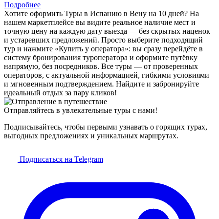
Подробнее
Хотите оформить Туры в Испанию в Вену на 10 дней? На
нашем маркетплейсе вы видите реальное наличие мест и
точную цену на каждую дату выезда — без скрытых наценок
и устаревших предложений. Просто выберите подходящий
тур и нажмите «Купить у оператора»: вы сразу перейдёте в
систему бронирования туроператора и оформите путёвку
напрямую, без посредников. Все туры — от проверенных
операторов, с актуальной информацией, гибкими условиями
и мгновенным подтверждением. Найдите и забронируйте
идеальный отдых за пару кликов!
Отправляйтесь в увлекательные туры с нами!
Подписывайтесь, чтобы первыми узнавать о горящих турах,
выгодных предложениях и уникальных маршрутах.
Подписаться на Telegram