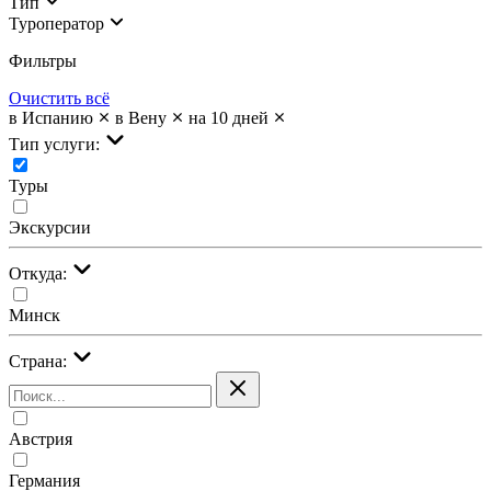
Тип
Туроператор
Фильтры
Очистить всё
в Испанию
в Вену
на 10 дней
Тип услуги:
Туры
Экскурсии
Откуда:
Минск
Страна:
Австрия
Германия