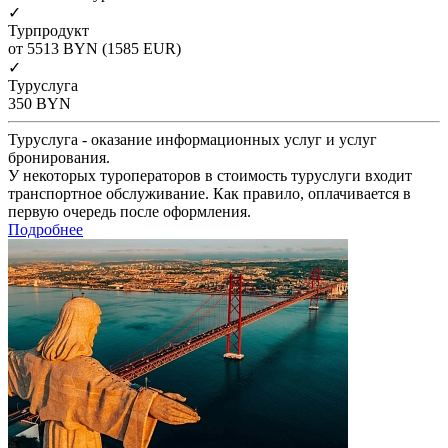
✓
Турпродукт
от 5513
BYN
(1585 EUR)
✓
Туруслуга
350
BYN
Туруслуга - оказание информационных услуг и услуг
бронирования.
У некоторых туроператоров в стоимость туруслуги входит
транспортное обслуживание. Как правило, оплачивается в
первую очередь после оформления.
Подробнее