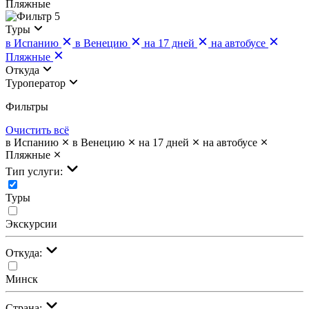
Пляжные
5
Туры
в Испанию
в Венецию
на 17 дней
на автобусе
Пляжные
Откуда
Туроператор
Фильтры
Очистить всё
в Испанию
в Венецию
на 17 дней
на автобусе
Пляжные
Тип услуги:
Туры
Экскурсии
Откуда:
Минск
Страна: