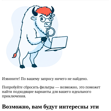
Извините! По вашему запросу ничего не найдено.
Попробуйте сбросить фильтры — возможно, это поможет
найти подходящие варианты для вашего идеального
приключения.
Возможно, вам будут интересны эти