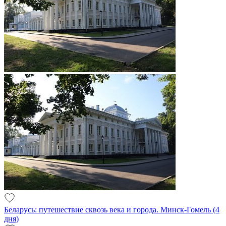
Беларусь: путешествие сквозь века и города. Минск-Гомель (4
дня)