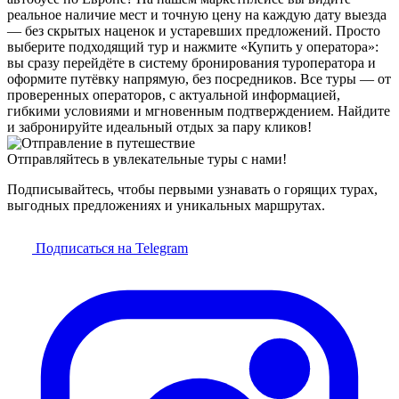
реальное наличие мест и точную цену на каждую дату выезда
— без скрытых наценок и устаревших предложений. Просто
выберите подходящий тур и нажмите «Купить у оператора»:
вы сразу перейдёте в систему бронирования туроператора и
оформите путёвку напрямую, без посредников. Все туры — от
проверенных операторов, с актуальной информацией,
гибкими условиями и мгновенным подтверждением. Найдите
и забронируйте идеальный отдых за пару кликов!
Отправляйтесь в увлекательные туры с нами!
Подписывайтесь, чтобы первыми узнавать о горящих турах,
выгодных предложениях и уникальных маршрутах.
Подписаться на Telegram