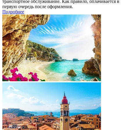
транспортное обслуживание. Как правило, оплачивается в
первую очередь после оформления.
Подробнее