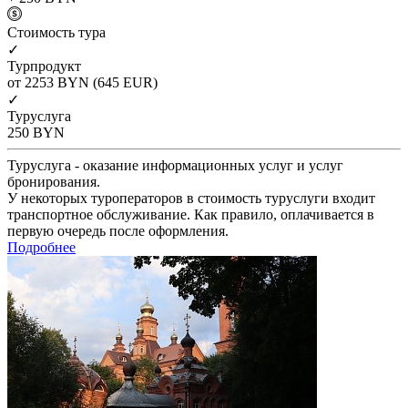
Cтоимость тура
✓
Турпродукт
от 2253
BYN
(645 EUR)
✓
Туруслуга
250
BYN
Туруслуга - оказание информационных услуг и услуг
бронирования.
У некоторых туроператоров в стоимость туруслуги входит
транспортное обслуживание. Как правило, оплачивается в
первую очередь после оформления.
Подробнее