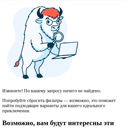
Извините! По вашему запросу ничего не найдено.
Попробуйте сбросить фильтры — возможно, это поможет
найти подходящие варианты для вашего идеального
приключения.
Возможно, вам будут интересны эти