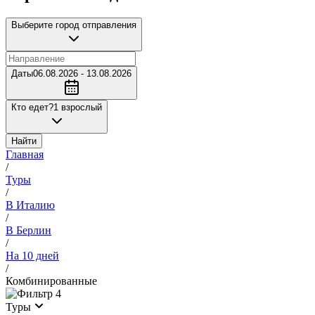
Выберите город отправления
Даты
06.08.2026 - 13.08.2026
Кто едет?
1 взрослый
Найти
Главная
/
Туры
/
В Италию
/
В Берлин
/
На 10 дней
/
Комбинированные
4
Туры