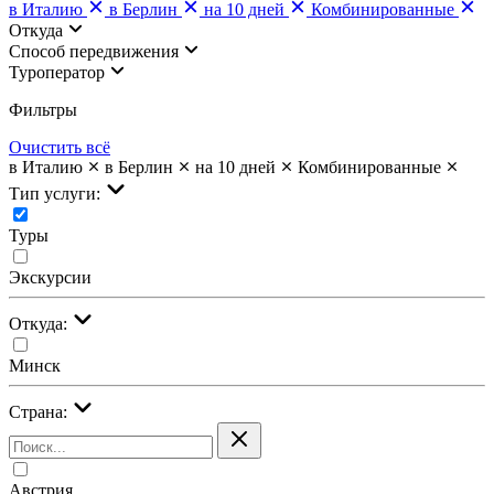
в Италию
в Берлин
на 10 дней
Комбинированные
Откуда
Cпособ передвижения
Туроператор
Фильтры
Очистить всё
в Италию
в Берлин
на 10 дней
Комбинированные
Тип услуги:
Туры
Экскурсии
Откуда:
Минск
Страна:
Австрия