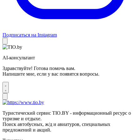
Подписаться на Instagram
AI-консультант
Здравствуйте! Готова помочь вам.
Напишите мне, если у вас появятся вопросы.
Туристический сервис TIO.BY - информационный ресурс о
туризме и отдыхе.
Поиск автобусных, ж/д и авиатуров, специальных
предложений и акций.