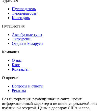
Туристам
Путеводитель
Туроператоры
Календарь
Путешествия
Автобусные туры
Экскурсии
Отдых в Беларуси
Компания
О нас
Блог
Контакты
О проекте
Вопросы и ответы
Реклама
Вся информация, размещенная на сайте, носит
информационный характер и не является рекламой или
публичной офертой. Цены в долларах США и евро,