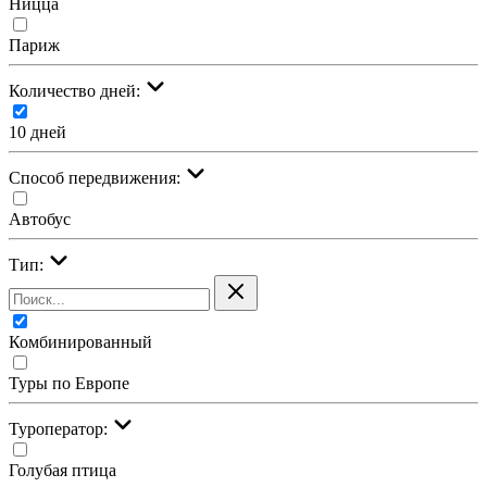
Ницца
Париж
Количество дней:
10 дней
Cпособ передвижения:
Автобус
Тип:
Комбинированный
Туры по Европе
Туроператор:
Голубая птица