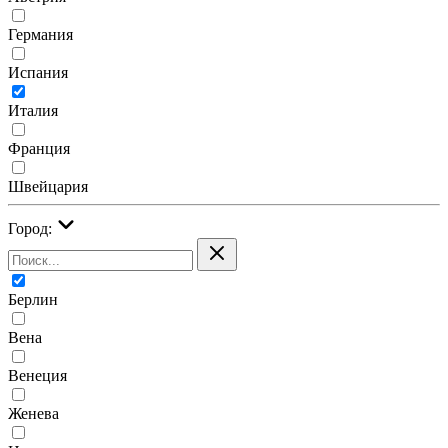
Германия
Испания
Италия
Франция
Швейцария
Город:
Берлин
Вена
Венеция
Женева