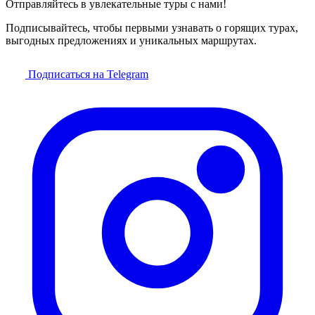
Отправляйтесь в увлекательные туры с нами!
Подписывайтесь, чтобы первыми узнавать о горящих турах,
выгодных предложениях и уникальных маршрутах.
Подписаться на Telegram