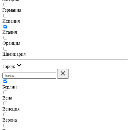
Германия
Испания
Италия
Франция
Швейцария
Город:
Берлин
Вена
Венеция
Верона