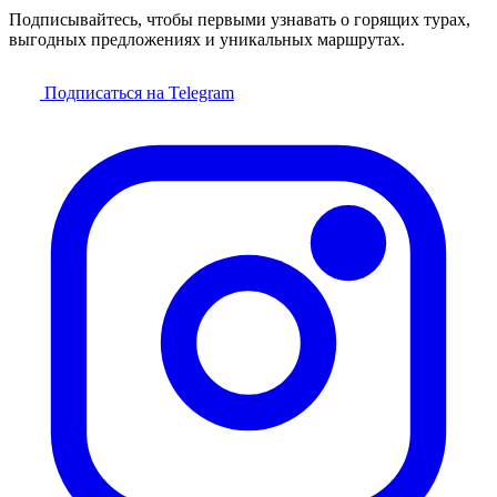
Подписывайтесь, чтобы первыми узнавать о горящих турах,
выгодных предложениях и уникальных маршрутах.
Подписаться на Telegram