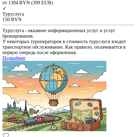
от 1394
BYN
(399 EUR)
✓
Туруслуга
150
BYN
Туруслуга - оказание информационных услуг и услуг
бронирования.
У некоторых туроператоров в стоимость туруслуги входит
транспортное обслуживание. Как правило, оплачивается в
первую очередь после оформления.
Подробнее