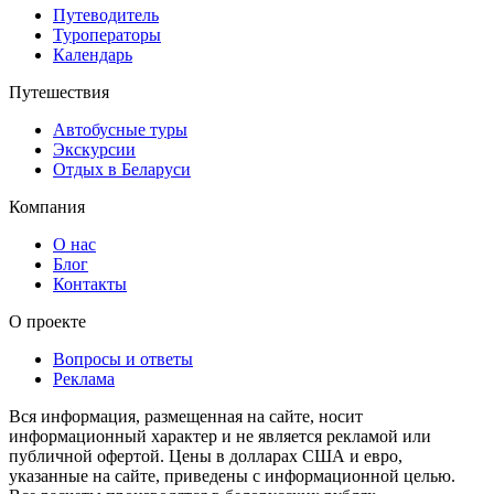
Путеводитель
Туроператоры
Календарь
Путешествия
Автобусные туры
Экскурсии
Отдых в Беларуси
Компания
О нас
Блог
Контакты
О проекте
Вопросы и ответы
Реклама
Вся информация, размещенная на сайте, носит
информационный характер и не является рекламой или
публичной офертой. Цены в долларах США и евро,
указанные на сайте, приведены с информационной целью.