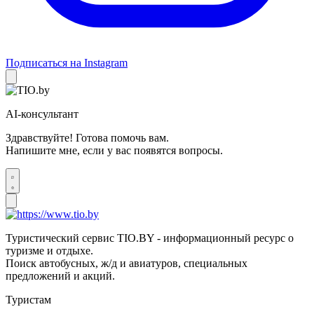
Подписаться на Instagram
AI-консультант
Здравствуйте! Готова помочь вам.
Напишите мне, если у вас появятся вопросы.
Туристический сервис TIO.BY - информационный ресурс о
туризме и отдыхе.
Поиск автобусных, ж/д и авиатуров, специальных
предложений и акций.
Туристам