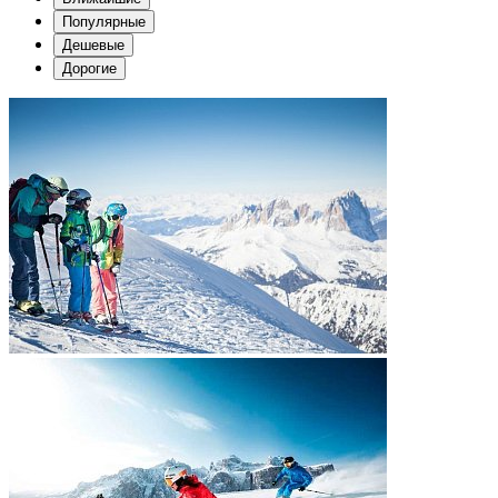
Популярные
Дешевые
Дорогие