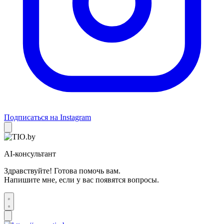
Подписаться на Instagram
AI-консультант
Здравствуйте! Готова помочь вам.
Напишите мне, если у вас появятся вопросы.