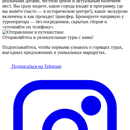
реальными датами, честной ценой и актуальным наличием
мест. Вы сразу видите, какие города входят в программу, где
вы живёте (часто — в историческом центре!), какие экскурсии
включены и как проходит трансфер. Бронируете напрямую у
туроператора — без посредников, скрытых сборов и
«уточняйте по телефону».
Отправляйтесь в увлекательные туры с нами!
Подписывайтесь, чтобы первыми узнавать о горящих турах,
выгодных предложениях и уникальных маршрутах.
Подписаться на Telegram