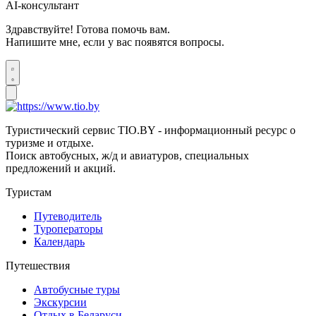
AI-консультант
Здравствуйте! Готова помочь вам.
Напишите мне, если у вас появятся вопросы.
Туристический сервис TIO.BY - информационный ресурс о
туризме и отдыхе.
Поиск автобусных, ж/д и авиатуров, специальных
предложений и акций.
Туристам
Путеводитель
Туроператоры
Календарь
Путешествия
Автобусные туры
Экскурсии
Отдых в Беларуси