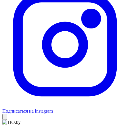
Подписаться на Instagram