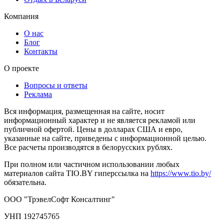
Компания
О нас
Блог
Контакты
О проекте
Вопросы и ответы
Реклама
Вся информация, размещенная на сайте, носит
информационный характер и не является рекламой или
публичной офертой. Цены в долларах США и евро,
указанные на сайте, приведены с информационной целью.
Все расчеты производятся в белорусских рублях.
При полном или частичном использовании любых
материалов сайта TIO.BY гиперссылка на
https://www.tio.by/
обязательна.
ООО "ТрэвелСофт Консалтинг"
УНП 192745765