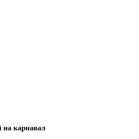
 на карнавал