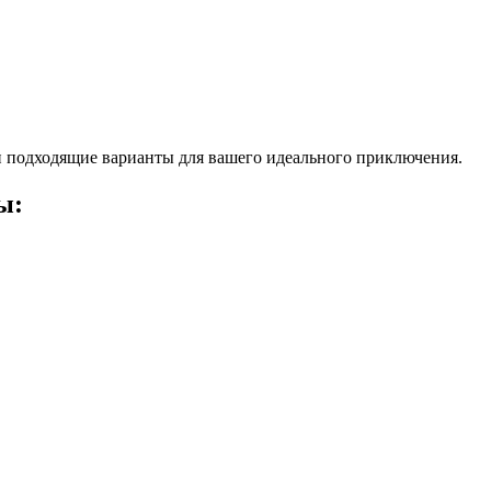
 подходящие варианты для вашего идеального приключения.
ы: