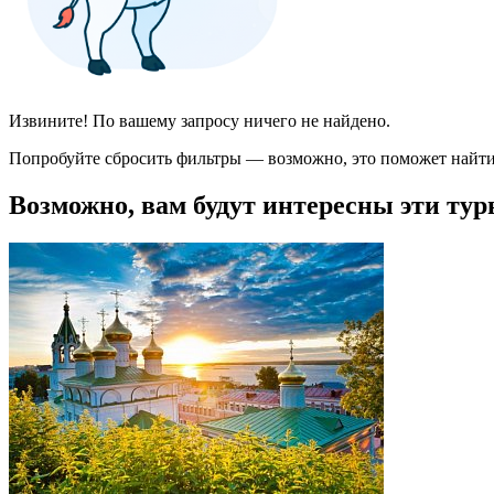
Извините! По вашему запросу ничего не найдено.
Попробуйте сбросить фильтры — возможно, это поможет найти
Возможно, вам будут интересны эти тур