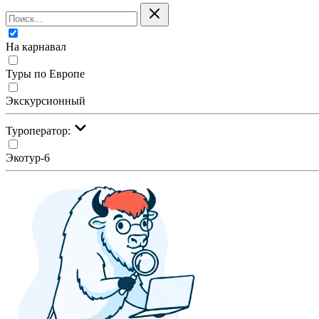
На карнавал
Туры по Европе
Экскурсионный
Туроператор:
Экотур-6