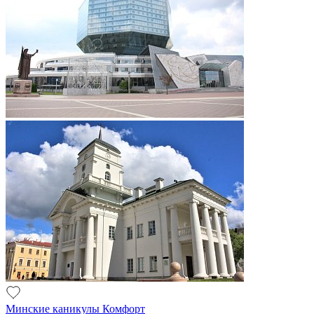
Минские каникулы Комфорт