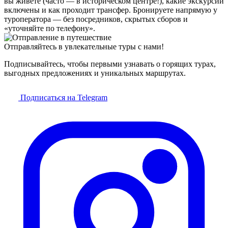
вы живёте (часто — в историческом центре!), какие экскурсии
включены и как проходит трансфер. Бронируете напрямую у
туроператора — без посредников, скрытых сборов и
«уточняйте по телефону».
Отправляйтесь в увлекательные туры с нами!
Подписывайтесь, чтобы первыми узнавать о горящих турах,
выгодных предложениях и уникальных маршрутах.
Подписаться на Telegram