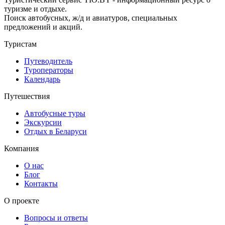
туризме и отдыхе.
Поиск автобусных, ж/д и авиатуров, специальных
предложений и акций.
Туристам
Путеводитель
Туроператоры
Календарь
Путешествия
Автобусные туры
Экскурсии
Отдых в Беларуси
Компания
О нас
Блог
Контакты
О проекте
Вопросы и ответы