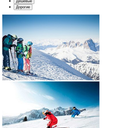
Дешевые
Дорогие