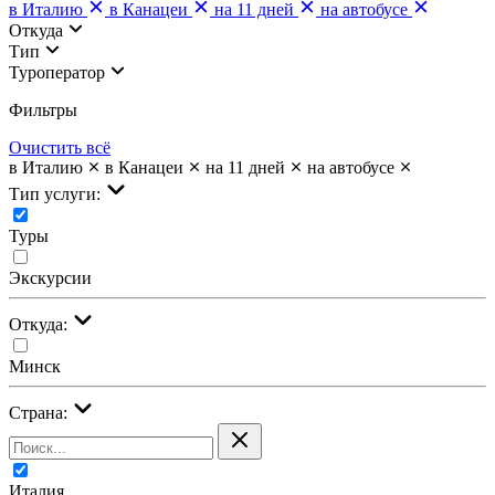
в Италию
в Канацеи
на 11 дней
на автобусе
Откуда
Тип
Туроператор
Фильтры
Очистить всё
в Италию
в Канацеи
на 11 дней
на автобусе
Тип услуги:
Туры
Экскурсии
Откуда:
Минск
Страна:
Италия