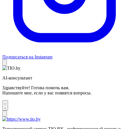
Подписаться на Instagram
AI-консультант
Здравствуйте! Готова помочь вам.
Напишите мне, если у вас появятся вопросы.
Туристический сервис TIO.BY - информационный ресурс о