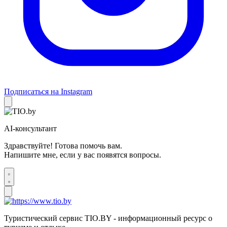
Подписаться на Instagram
AI-консультант
Здравствуйте! Готова помочь вам.
Напишите мне, если у вас появятся вопросы.
Туристический сервис TIO.BY - информационный ресурс о