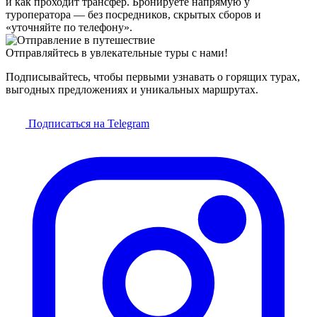
и как проходит трансфер. Бронируете напрямую у
туроператора — без посредников, скрытых сборов и
«уточняйте по телефону».
Отправляйтесь в увлекательные туры с нами!
Подписывайтесь, чтобы первыми узнавать о горящих турах,
выгодных предложениях и уникальных маршрутах.
Подписаться на Telegram