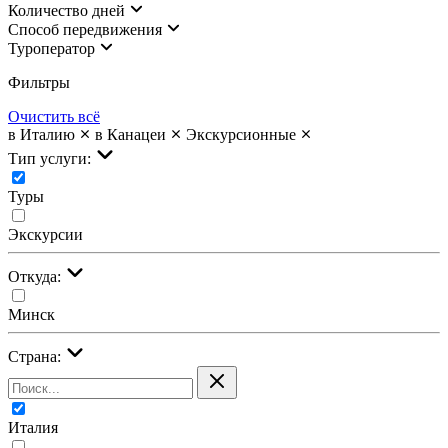
Количество дней
Cпособ передвижения
Туроператор
Фильтры
Очистить всё
в Италию
в Канацеи
Экскурсионные
Тип услуги:
Туры
Экскурсии
Откуда:
Минск
Страна:
Италия