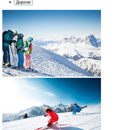
Дорогие