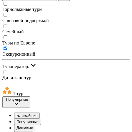
Горнолыжные туры
С визовой поддержкой
Семейный
Туры по Европе
Экскурсионный
Туроператор:
Дилижанс тур
1 тур
Популярные
Ближайшие
Популярные
Дешевые