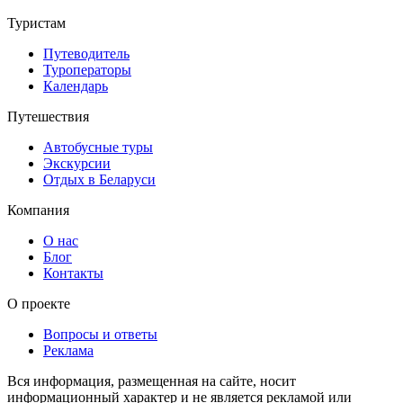
Туристам
Путеводитель
Туроператоры
Календарь
Путешествия
Автобусные туры
Экскурсии
Отдых в Беларуси
Компания
О нас
Блог
Контакты
О проекте
Вопросы и ответы
Реклама
Вся информация, размещенная на сайте, носит
информационный характер и не является рекламой или