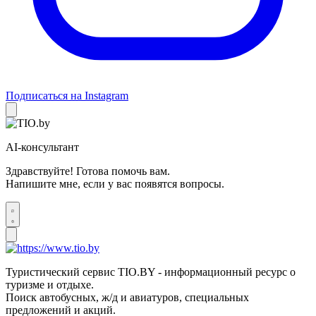
Подписаться на Instagram
AI-консультант
Здравствуйте! Готова помочь вам.
Напишите мне, если у вас появятся вопросы.
Туристический сервис TIO.BY - информационный ресурс о
туризме и отдыхе.
Поиск автобусных, ж/д и авиатуров, специальных
предложений и акций.