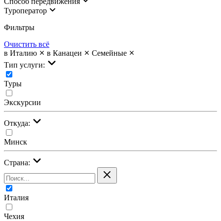
Cпособ передвижения
Туроператор
Фильтры
Очистить всё
в Италию
в Канацеи
Семейные
Тип услуги:
Туры
Экскурсии
Откуда:
Минск
Страна:
Италия
Чехия