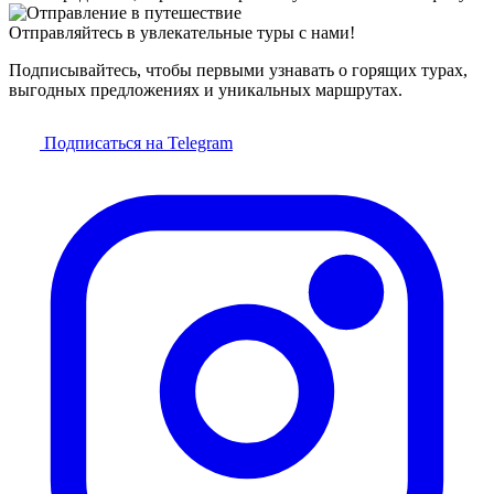
Отправляйтесь в увлекательные туры с нами!
Подписывайтесь, чтобы первыми узнавать о горящих турах,
выгодных предложениях и уникальных маршрутах.
Подписаться на Telegram