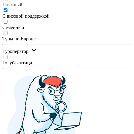
Пляжный
С визовой поддержкой
Семейный
Туры по Европе
Туроператор:
Голубая птица