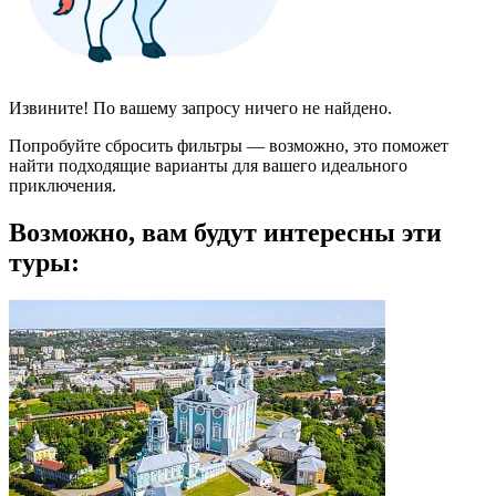
Извините! По вашему запросу ничего не найдено.
Попробуйте сбросить фильтры — возможно, это поможет
найти подходящие варианты для вашего идеального
приключения.
Возможно, вам будут интересны эти
туры: