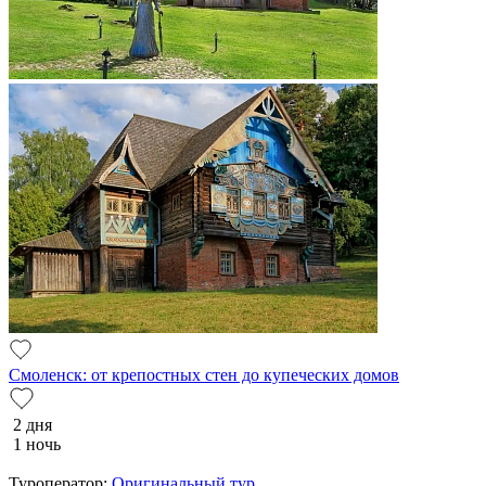
Смоленск: от крепостных стен до купеческих домов
2 дня
1 ночь
Туроператор:
Оригинальный тур