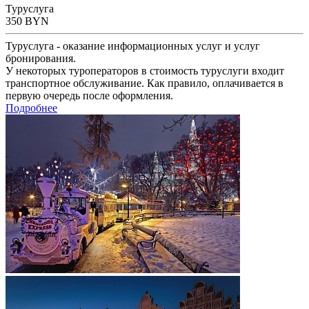
Туруслуга
350
BYN
Туруслуга - оказание информационных услуг и услуг
бронирования.
У некоторых туроператоров в стоимость туруслуги входит
транспортное обслуживание. Как правило, оплачивается в
первую очередь после оформления.
Подробнее