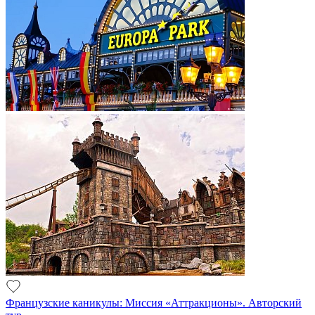
Французские каникулы: Миссия «Аттракционы». Авторский