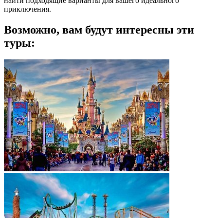
найти подходящие варианты для вашего идеального
приключения.
Возможно, вам будут интересны эти
туры: