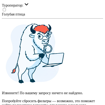
Туроператор:
Голубая птица
Извините! По вашему запросу ничего не найдено.
Попробуйте сбросить фильтры — возможно, это поможет