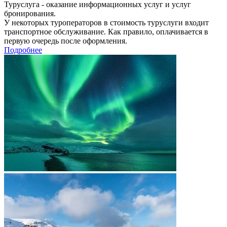
Туруслуга - оказание информационных услуг и услуг
бронирования.
У некоторых туроператоров в стоимость туруслуги входит
транспортное обслуживание. Как правило, оплачивается в
первую очередь после оформления.
Подробнее