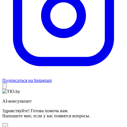
Подписаться на Instagram
AI-консультант
Здравствуйте! Готова помочь вам.
Напишите мне, если у вас появятся вопросы.