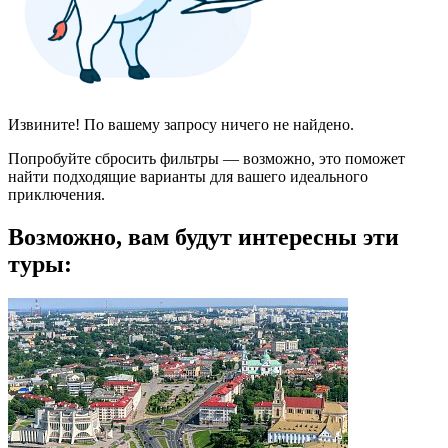
Извините! По вашему запросу ничего не найдено.
Попробуйте сбросить фильтры — возможно, это поможет
найти подходящие варианты для вашего идеального
приключения.
Возможно, вам будут интересны эти
туры: