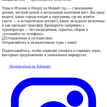
Туры в Италию в Ниццу на Новый год — с реальными
датами, честной ценой и актуальным наличием мест. Вы сразу
видите, какие города входят в программу, где вы живёте
(часто — в историческом центре!), какие экскурсии включены
и как проходит трансфер. Бронируете напрямую у
туроператора — без посредников, скрытых сборов и
«уточняйте по телефону».
Отправляйтесь в увлекательные туры с нами!
Подписывайтесь, чтобы первыми узнавать о горящих турах,
выгодных предложениях и уникальных маршрутах.
Подписаться на Telegram