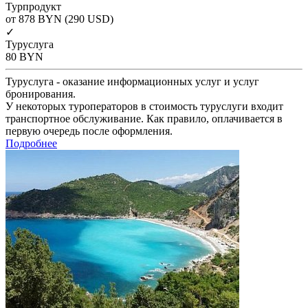
Турпродукт
от 878
BYN
(290 USD)
✓
Туруслуга
80
BYN
Туруслуга - оказание информационных услуг и услуг
бронирования.
У некоторых туроператоров в стоимость туруслуги входит
транспортное обслуживание. Как правило, оплачивается в
первую очередь после оформления.
Подробнее