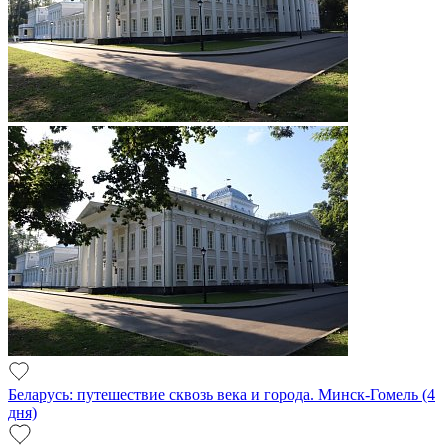
Беларусь: путешествие сквозь века и города. Минск-Гомель (4
дня)