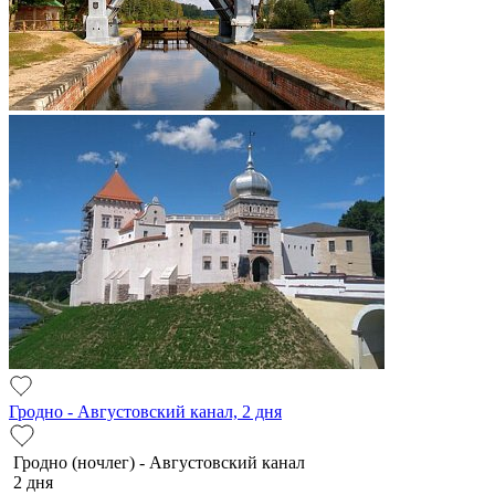
Гродно - Августовский канал, 2 дня
Гродно (ночлег) - Августовский канал
2 дня