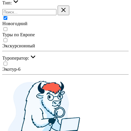
Тип:
Новогодний
Туры по Европе
Экскурсионный
Туроператор:
Экотур-6