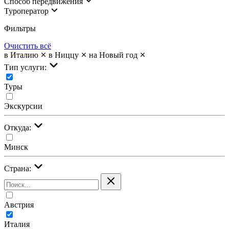
Cпособ передвижения
Туроператор
Фильтры
Очистить всё
в Италию
в Ниццу
на Новый год
Тип услуги:
Туры
Экскурсии
Откуда:
Минск
Страна:
Австрия
Италия