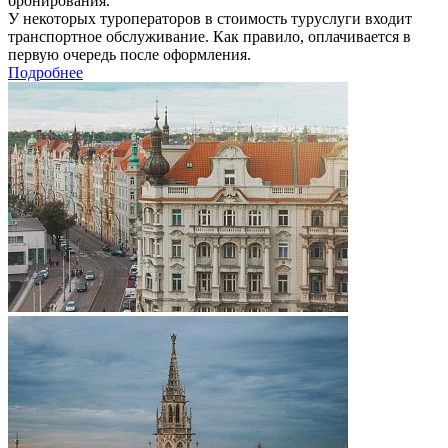
бронирования.
У некоторых туроператоров в стоимость туруслуги входит
транспортное обслуживание. Как правило, оплачивается в
первую очередь после оформления.
Подробнее