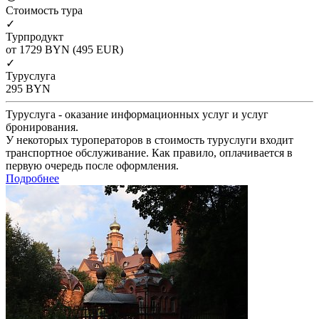
Cтоимость тура
✓
Турпродукт
от 1729
BYN
(495 EUR)
✓
Туруслуга
295
BYN
Туруслуга - оказание информационных услуг и услуг
бронирования.
У некоторых туроператоров в стоимость туруслуги входит
транспортное обслуживание. Как правило, оплачивается в
первую очередь после оформления.
Подробнее