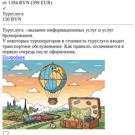
от 1394
BYN
(399 EUR)
✓
Туруслуга
150
BYN
Туруслуга - оказание информационных услуг и услуг
бронирования.
У некоторых туроператоров в стоимость туруслуги входит
транспортное обслуживание. Как правило, оплачивается в
первую очередь после оформления.
Подробнее