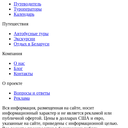
Путеводитель
Туроператоры
Календарь
Путешествия
Автобусные туры
Экскурсии
Отдых в Беларуси
Компания
О нас
Блог
Контакты
О проекте
Вопросы и ответы
Реклама
Вся информация, размещенная на сайте, носит
информационный характер и не является рекламой или
публичной офертой. Цены в долларах США и евро,
указанные на сайте, приведены с информационной целью.