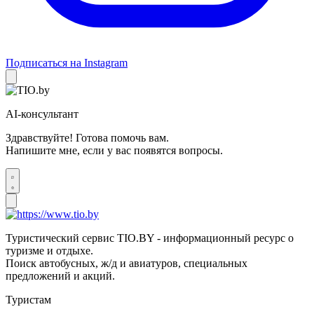
Подписаться на Instagram
AI-консультант
Здравствуйте! Готова помочь вам.
Напишите мне, если у вас появятся вопросы.
Туристический сервис TIO.BY - информационный ресурс о
туризме и отдыхе.
Поиск автобусных, ж/д и авиатуров, специальных
предложений и акций.
Туристам