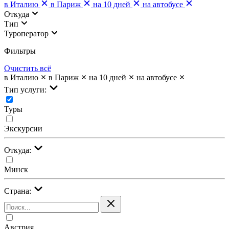
в Италию
в Париж
на 10 дней
на автобусе
Откуда
Тип
Туроператор
Фильтры
Очистить всё
в Италию
в Париж
на 10 дней
на автобусе
Тип услуги:
Туры
Экскурсии
Откуда:
Минск
Страна:
Австрия