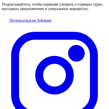
Подписывайтесь, чтобы первыми узнавать о горящих турах,
выгодных предложениях и уникальных маршрутах.
Подписаться на Telegram