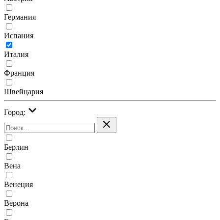
Германия
Испания
Италия
Франция
Швейцария
Город:
Берлин
Вена
Венеция
Верона