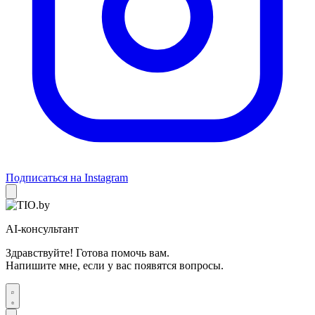
Подписаться на Instagram
AI-консультант
Здравствуйте! Готова помочь вам.
Напишите мне, если у вас появятся вопросы.