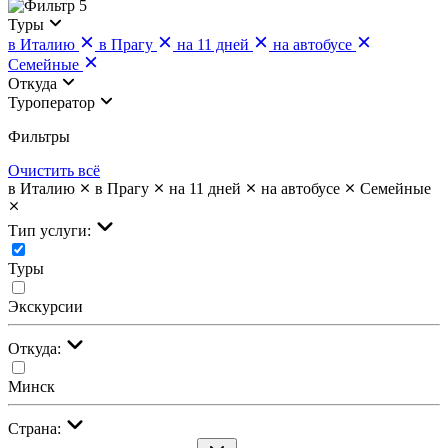
5
Туры
в Италию
в Прагу
на 11 дней
на автобусе
Семейные
Откуда
Туроператор
Фильтры
Очистить всё
в Италию
в Прагу
на 11 дней
на автобусе
Семейные
Тип услуги:
Туры
Экскурсии
Откуда:
Минск
Страна: