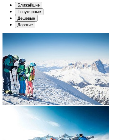
Ближайшие
Популярные
Дешевые
Дорогие