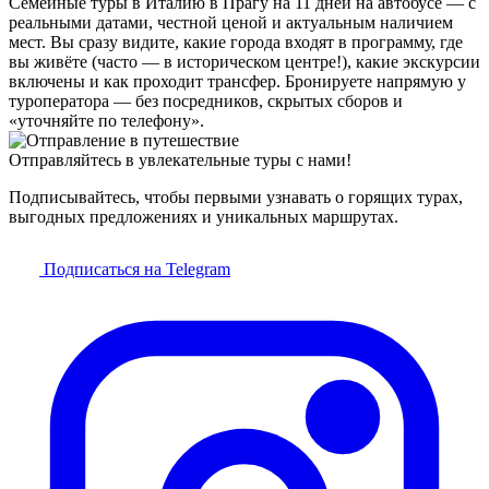
Семейные туры в Италию в Прагу на 11 дней на автобусе — с
реальными датами, честной ценой и актуальным наличием
мест. Вы сразу видите, какие города входят в программу, где
вы живёте (часто — в историческом центре!), какие экскурсии
включены и как проходит трансфер. Бронируете напрямую у
туроператора — без посредников, скрытых сборов и
«уточняйте по телефону».
Отправляйтесь в увлекательные туры с нами!
Подписывайтесь, чтобы первыми узнавать о горящих турах,
выгодных предложениях и уникальных маршрутах.
Подписаться на Telegram