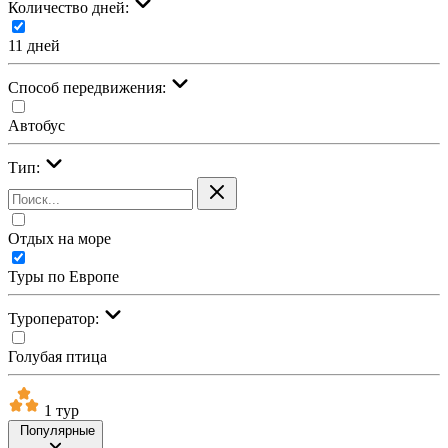
Количество дней:
11 дней
Cпособ передвижения:
Автобус
Тип:
Отдых на море
Туры по Европе
Туроператор:
Голубая птица
1 тур
Популярные