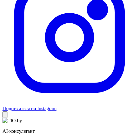
Подписаться на Instagram
AI-консультант