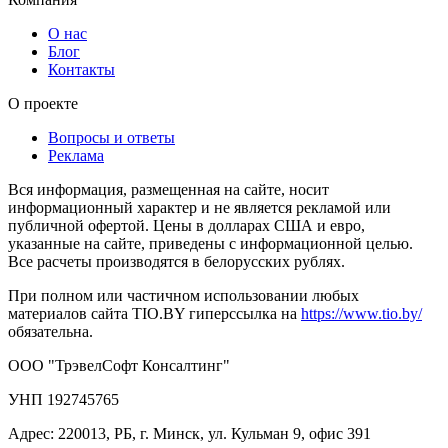
О нас
Блог
Контакты
О проекте
Вопросы и ответы
Реклама
Вся информация, размещенная на сайте, носит
информационный характер и не является рекламой или
публичной офертой. Цены в долларах США и евро,
указанные на сайте, приведены с информационной целью.
Все расчеты производятся в белорусских рублях.
При полном или частичном использовании любых
материалов сайта TIO.BY гиперссылка на
https://www.tio.by/
обязательна.
ООО "ТрэвелСофт Консалтинг"
УНП 192745765
Адрес: 220013, РБ, г. Минск, ул. Кульман 9, офис 391