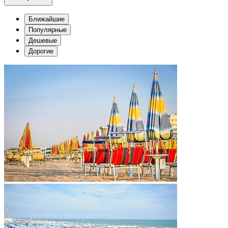
Ближайшие
Популярные
Дешевые
Дорогие