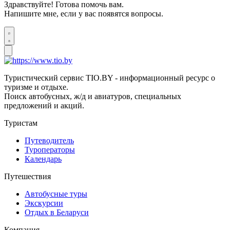
Здравствуйте! Готова помочь вам.
Напишите мне, если у вас появятся вопросы.
Туристический сервис TIO.BY - информационный ресурс о
туризме и отдыхе.
Поиск автобусных, ж/д и авиатуров, специальных
предложений и акций.
Туристам
Путеводитель
Туроператоры
Календарь
Путешествия
Автобусные туры
Экскурсии
Отдых в Беларуси
Компания