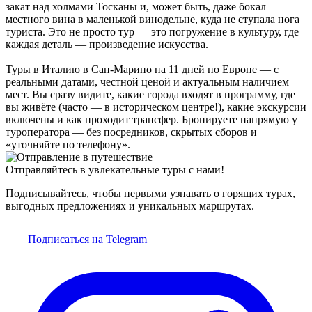
закат над холмами Тосканы и, может быть, даже бокал
местного вина в маленькой винодельне, куда не ступала нога
туриста. Это не просто тур — это погружение в культуру, где
каждая деталь — произведение искусства.
Туры в Италию в Сан-Марино на 11 дней по Европе — с
реальными датами, честной ценой и актуальным наличием
мест. Вы сразу видите, какие города входят в программу, где
вы живёте (часто — в историческом центре!), какие экскурсии
включены и как проходит трансфер. Бронируете напрямую у
туроператора — без посредников, скрытых сборов и
«уточняйте по телефону».
Отправляйтесь в увлекательные туры с нами!
Подписывайтесь, чтобы первыми узнавать о горящих турах,
выгодных предложениях и уникальных маршрутах.
Подписаться на Telegram