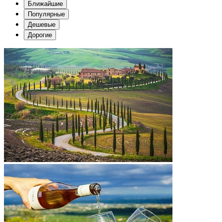
Ближайшие
Популярные
Дешевые
Дорогие