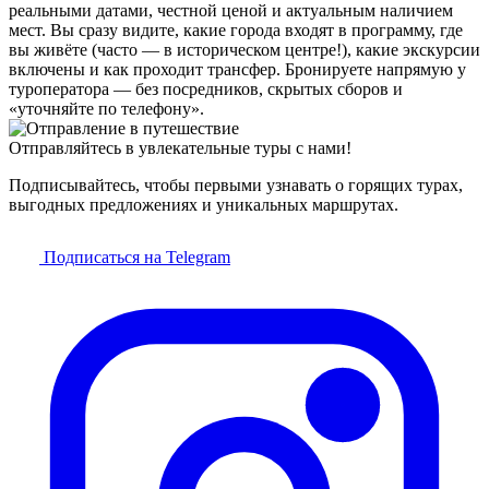
реальными датами, честной ценой и актуальным наличием
мест. Вы сразу видите, какие города входят в программу, где
вы живёте (часто — в историческом центре!), какие экскурсии
включены и как проходит трансфер. Бронируете напрямую у
туроператора — без посредников, скрытых сборов и
«уточняйте по телефону».
Отправляйтесь в увлекательные туры с нами!
Подписывайтесь, чтобы первыми узнавать о горящих турах,
выгодных предложениях и уникальных маршрутах.
Подписаться на Telegram