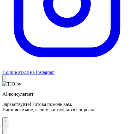
Подписаться на Instagram
AI-консультант
Здравствуйте! Готова помочь вам.
Напишите мне, если у вас появятся вопросы.