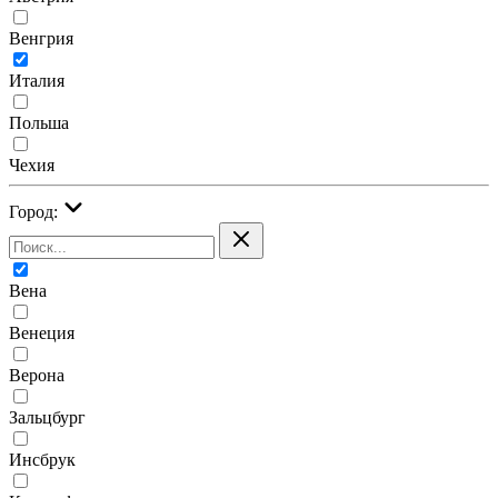
Венгрия
Италия
Польша
Чехия
Город:
Вена
Венеция
Верона
Зальцбург
Инсбрук