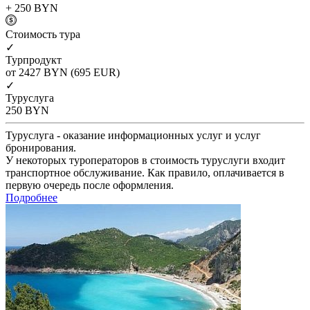
+ 250
BYN
Cтоимость тура
✓
Турпродукт
от 2427
BYN
(695 EUR)
✓
Туруслуга
250
BYN
Туруслуга - оказание информационных услуг и услуг
бронирования.
У некоторых туроператоров в стоимость туруслуги входит
транспортное обслуживание. Как правило, оплачивается в
первую очередь после оформления.
Подробнее