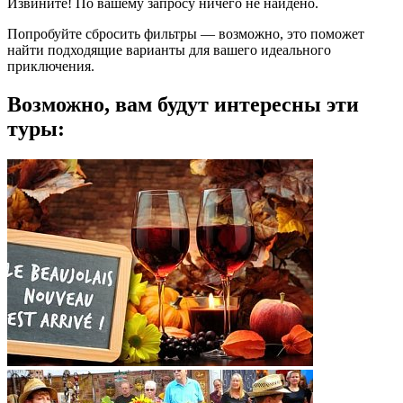
Извините! По вашему запросу ничего не найдено.
Попробуйте сбросить фильтры — возможно, это поможет
найти подходящие варианты для вашего идеального
приключения.
Возможно, вам будут интересны эти
туры: