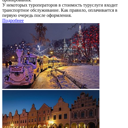
У некоторых туроператоров в стоимость туруслуги входит
транспортное обслуживание. Как правило, оплачивается в
первую очередь после оформления.
Подробнее