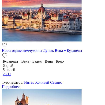
Новогодние жемчужины Дуная: Вена + Будапешт
Будапешт - Вена - Баден - Вена - Брно
6 дней
5 ночей
28.12
Туроператор:
Интер Холидей Сервис
Подробнее