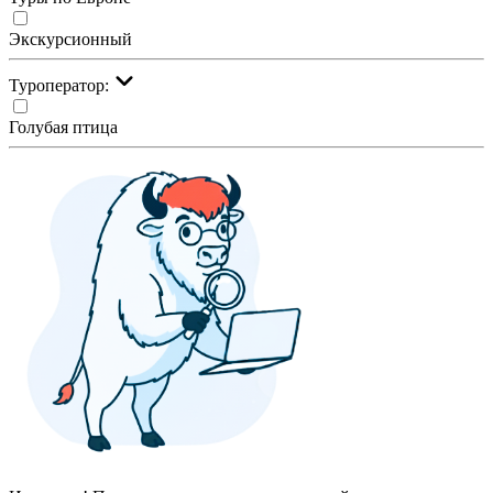
Экскурсионный
Туроператор:
Голубая птица