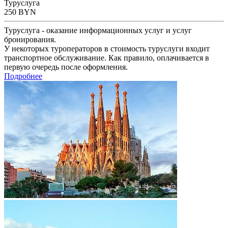
Туруслуга
250
BYN
Туруслуга - оказание информационных услуг и услуг
бронирования.
У некоторых туроператоров в стоимость туруслуги входит
транспортное обслуживание. Как правило, оплачивается в
первую очередь после оформления.
Подробнее