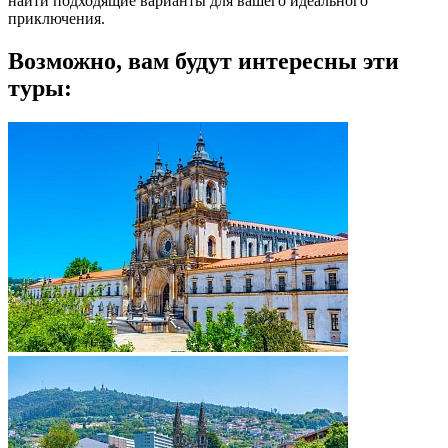
найти подходящие варианты для вашего идеального
приключения.
Возможно, вам будут интересны эти
туры: