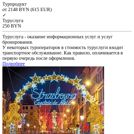
Турпродукт
от 2148
BYN
(615 EUR)
✓
Туруслуга
250
BYN
Туруслуга - оказание информационных услуг и услуг
бронирования.
У некоторых туроператоров в стоимость туруслуги входит
транспортное обслуживание. Как правило, оплачивается в
первую очередь после оформления.
Подробнее