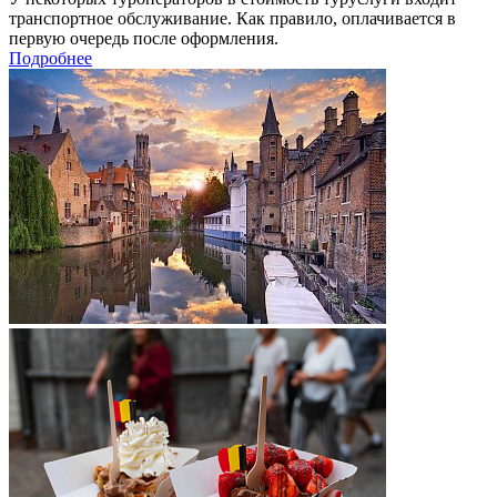
транспортное обслуживание. Как правило, оплачивается в
первую очередь после оформления.
Подробнее