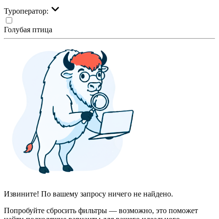
Туроператор:
Голубая птица
Извините! По вашему запросу ничего не найдено.
Попробуйте сбросить фильтры — возможно, это поможет