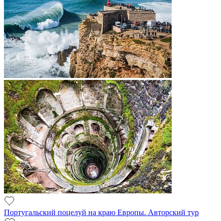
Португальский поцелуй на краю Европы. Авторский тур