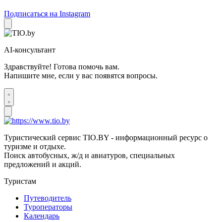
Подписаться на Instagram
AI-консультант
Здравствуйте! Готова помочь вам.
Напишите мне, если у вас появятся вопросы.
Туристический сервис TIO.BY - информационный ресурс о
туризме и отдыхе.
Поиск автобусных, ж/д и авиатуров, специальных
предложений и акций.
Туристам
Путеводитель
Туроператоры
Календарь