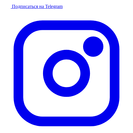
Подписаться на Telegram