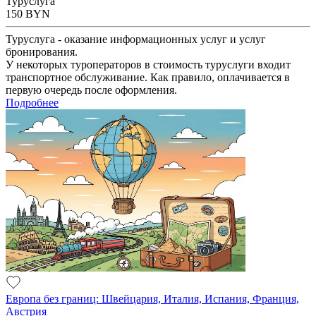
Туруслуга
150
BYN
Туруслуга - оказание информационных услуг и услуг
бронирования.
У некоторых туроператоров в стоимость туруслуги входит
транспортное обслуживание. Как правило, оплачивается в
первую очередь после оформления.
Подробнее
Европа без границ: Швейцария, Италия, Испания, Франция,
Австрия