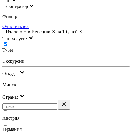
Тип
Туроператор
Фильтры
Очистить всё
в Италию
в Венецию
на 10 дней
Тип услуги:
Туры
Экскурсии
Откуда:
Минск
Страна:
Австрия
Германия