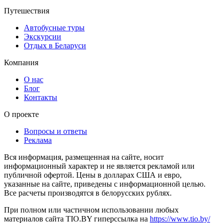
Путешествия
Автобусные туры
Экскурсии
Отдых в Беларуси
Компания
О нас
Блог
Контакты
О проекте
Вопросы и ответы
Реклама
Вся информация, размещенная на сайте, носит
информационный характер и не является рекламой или
публичной офертой. Цены в долларах США и евро,
указанные на сайте, приведены с информационной целью.
Все расчеты производятся в белорусских рублях.
При полном или частичном использовании любых
материалов сайта TIO.BY гиперссылка на
https://www.tio.by/