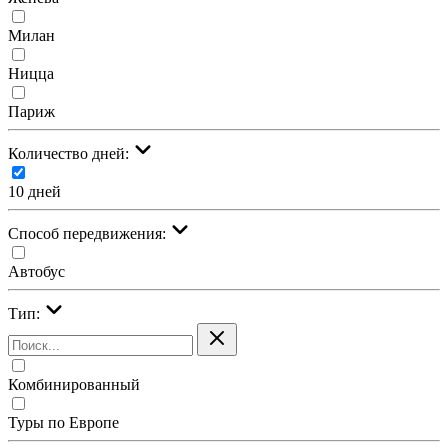
Милан
Ницца
Париж
Количество дней:
10 дней
Cпособ передвижения:
Автобус
Тип:
Комбинированный
Туры по Европе