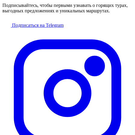
Подписывайтесь, чтобы первыми узнавать о горящих турах,
выгодных предложениях и уникальных маршрутах.
Подписаться на Telegram