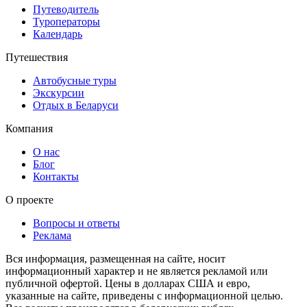
Путеводитель
Туроператоры
Календарь
Путешествия
Автобусные туры
Экскурсии
Отдых в Беларуси
Компания
О нас
Блог
Контакты
О проекте
Вопросы и ответы
Реклама
Вся информация, размещенная на сайте, носит
информационный характер и не является рекламой или
публичной офертой. Цены в долларах США и евро,
указанные на сайте, приведены с информационной целью.