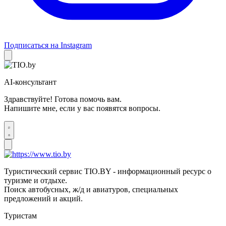
Подписаться на Instagram
AI-консультант
Здравствуйте! Готова помочь вам.
Напишите мне, если у вас появятся вопросы.
Туристический сервис TIO.BY - информационный ресурс о
туризме и отдыхе.
Поиск автобусных, ж/д и авиатуров, специальных
предложений и акций.
Туристам