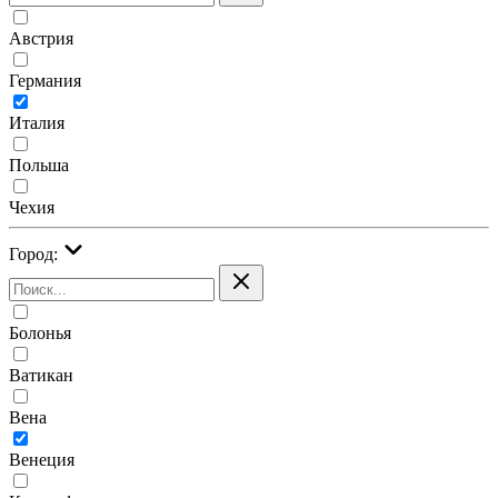
Австрия
Германия
Италия
Польша
Чехия
Город:
Болонья
Ватикан
Вена
Венеция