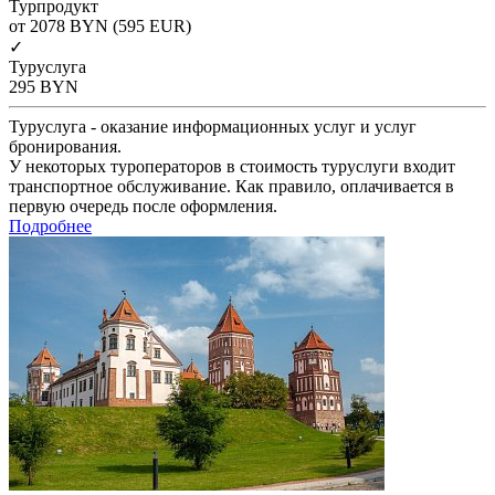
Турпродукт
от 2078
BYN
(595 EUR)
✓
Туруслуга
295
BYN
Туруслуга - оказание информационных услуг и услуг
бронирования.
У некоторых туроператоров в стоимость туруслуги входит
транспортное обслуживание. Как правило, оплачивается в
первую очередь после оформления.
Подробнее