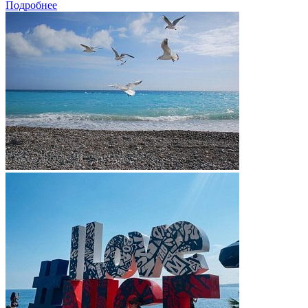
Подробнее