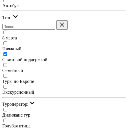
Автобус
Тип:
8 марта
Пляжный
С визовой поддержкой
Семейный
Туры по Европе
Экскурсионный
Туроператор:
Дилижанс тур
Голубая птица