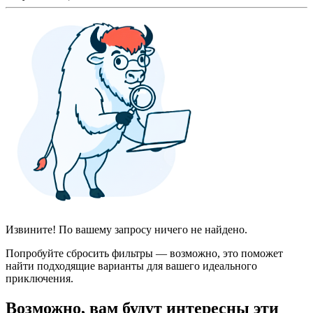
Извините! По вашему запросу ничего не найдено.
Попробуйте сбросить фильтры — возможно, это поможет
найти подходящие варианты для вашего идеального
приключения.
Возможно, вам будут интересны эти