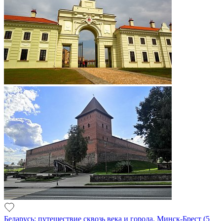
Беларусь: путешествие сквозь века и города. Минск-Брест (5