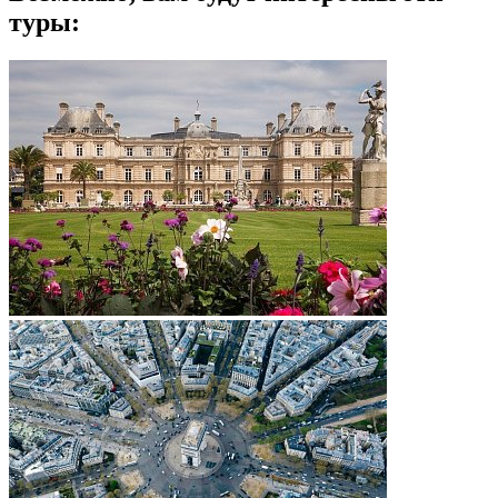
туры: