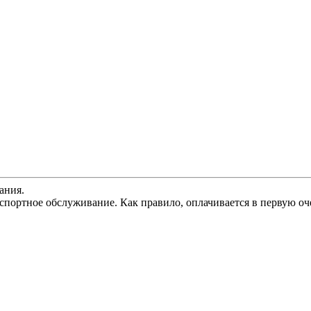
ания.
спортное обслуживание. Как правило, оплачивается в первую оч