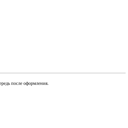
ередь после оформления.