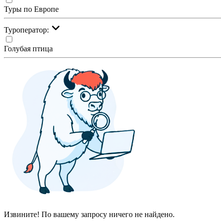
Туры по Европе
Туроператор:
Голубая птица
Извините! По вашему запросу ничего не найдено.